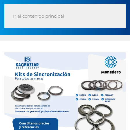
Ir al contenido principal