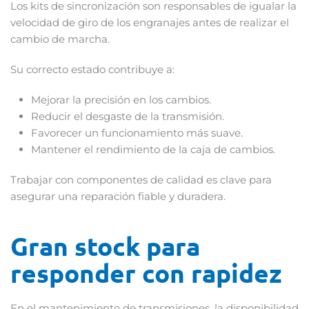
Los kits de sincronización son responsables de igualar la
velocidad de giro de los engranajes antes de realizar el
cambio de marcha.
Su correcto estado contribuye a:
Mejorar la precisión en los cambios.
Reducir el desgaste de la transmisión.
Favorecer un funcionamiento más suave.
Mantener el rendimiento de la caja de cambios.
Trabajar con componentes de calidad es clave para
asegurar una reparación fiable y duradera.
Gran stock para
responder con rapidez
En el mantenimiento de transmisiones, la disponibilidad