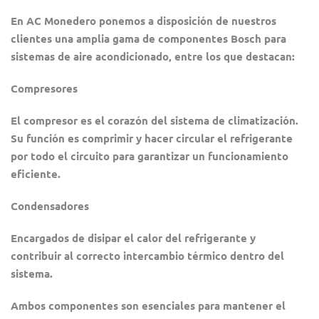
En AC Monedero ponemos a disposición de nuestros
clientes una amplia gama de componentes Bosch para
sistemas de aire acondicionado, entre los que destacan:
Compresores
El compresor es el corazón del sistema de climatización.
Su función es comprimir y hacer circular el refrigerante
por todo el circuito para garantizar un funcionamiento
eficiente.
Condensadores
Encargados de disipar el calor del refrigerante y
contribuir al correcto intercambio térmico dentro del
sistema.
Ambos componentes son esenciales para mantener el