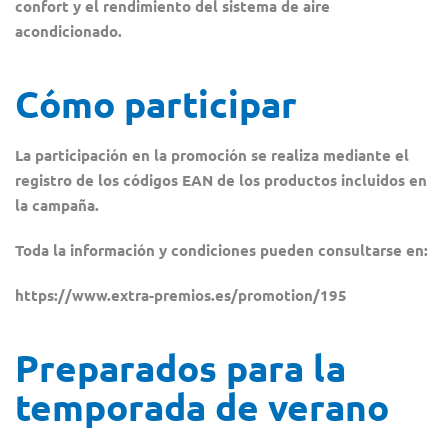
confort y el rendimiento del sistema de aire
acondicionado.
Cómo participar
La participación en la promoción se realiza mediante el
registro de los códigos EAN de los productos incluidos en
la campaña.
Toda la información y condiciones pueden consultarse en:
https://www.extra-premios.es/promotion/195
Preparados para la
temporada de verano