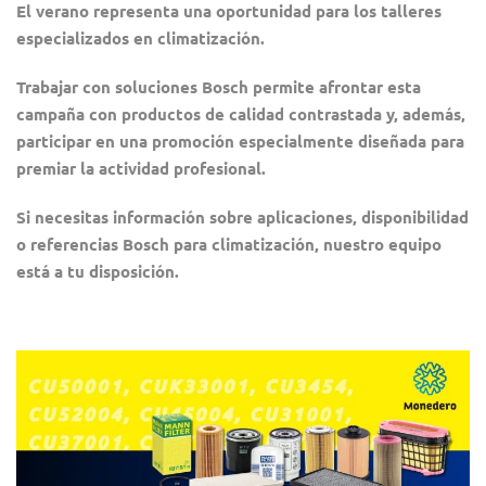
El verano representa una oportunidad para los talleres
especializados en climatización.
Trabajar con soluciones Bosch permite afrontar esta
campaña con productos de calidad contrastada y, además,
participar en una promoción especialmente diseñada para
premiar la actividad profesional.
Si necesitas información sobre aplicaciones, disponibilidad
o referencias Bosch para climatización, nuestro equipo
está a tu disposición.