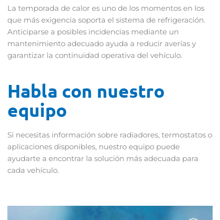
La temporada de calor es uno de los momentos en los
que más exigencia soporta el sistema de refrigeración.
Anticiparse a posibles incidencias mediante un
mantenimiento adecuado ayuda a reducir averías y
garantizar la continuidad operativa del vehículo.
Habla con nuestro
equipo
Si necesitas información sobre radiadores, termostatos o
aplicaciones disponibles, nuestro equipo puede
ayudarte a encontrar la solución más adecuada para
cada vehículo.