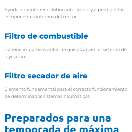
Ayuda a mantener el lubricante limpio y a proteger los
componentes internos del motor.
Filtro de combustible
Retiene impurezas antes de que alcancen el sistema de
inyección.
Filtro secador de aire
Elemento fundamental para el correcto funcionamiento
de determinados sistemas neumáticos.
Preparados para una
temporada de máxima