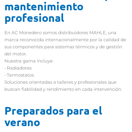
mantenimiento
profesional
En AC Monedero somos distribuidores MAHLE, una
marca reconocida internacionalmente por la calidad de
sus componentes para sistemas térmicos y de gestión
del motor.
Nuestra gama incluye:
• Radiadores
• Termostatos
Soluciones orientadas a talleres y profesionales que
buscan fiabilidad y rendimiento en cada intervención.
Preparados para el
verano