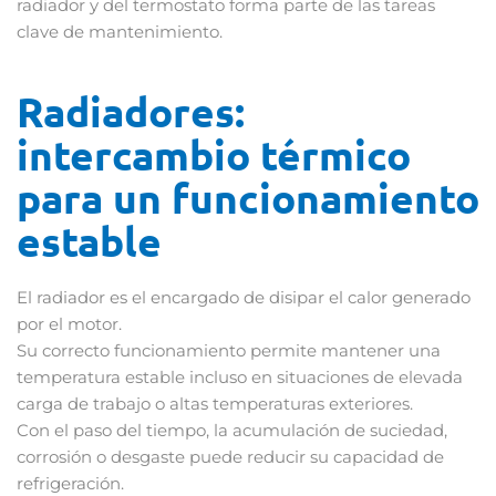
radiador y del termostato forma parte de las tareas
clave de mantenimiento.
Radiadores:
intercambio térmico
para un funcionamiento
estable
El radiador es el encargado de disipar el calor generado
por el motor.
Su correcto funcionamiento permite mantener una
temperatura estable incluso en situaciones de elevada
carga de trabajo o altas temperaturas exteriores.
Con el paso del tiempo, la acumulación de suciedad,
corrosión o desgaste puede reducir su capacidad de
refrigeración.