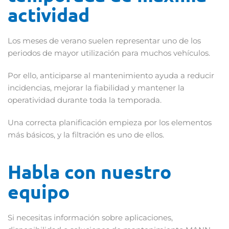
actividad
Los meses de verano suelen representar uno de los
periodos de mayor utilización para muchos vehículos.
Por ello, anticiparse al mantenimiento ayuda a reducir
incidencias, mejorar la fiabilidad y mantener la
operatividad durante toda la temporada.
Una correcta planificación empieza por los elementos
más básicos, y la filtración es uno de ellos.
Habla con nuestro
equipo
Si necesitas información sobre aplicaciones,