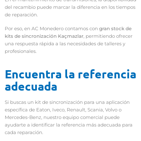
del recambio puede marcar la diferencia en los tiempos
de reparación.
Por eso, en AC Monedero contamos con
gran stock de
kits de sincronización Kaçmazlar
, permitiendo ofrecer
una respuesta rápida a las necesidades de talleres y
profesionales.
Encuentra la referencia
adecuada
Si buscas un kit de sincronización para una aplicación
específica de Eaton, Iveco, Renault, Scania, Volvo o
Mercedes-Benz, nuestro equipo comercial puede
ayudarte a identificar la referencia más adecuada para
cada reparación.