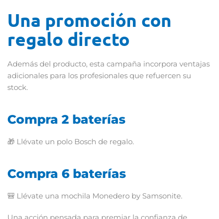
Una promoción con
regalo directo
Además del producto, esta campaña incorpora ventajas
adicionales para los profesionales que refuercen su
stock.
Compra 2 baterías
🎁 Llévate un polo Bosch de regalo.
Compra 6 baterías
🎒 Llévate una mochila Monedero by Samsonite.
Una acción pensada para premiar la confianza de