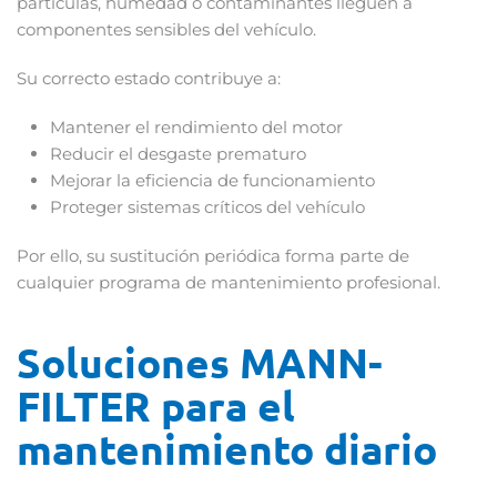
partículas, humedad o contaminantes lleguen a
componentes sensibles del vehículo.
Su correcto estado contribuye a:
Mantener el rendimiento del motor
Reducir el desgaste prematuro
Mejorar la eficiencia de funcionamiento
Proteger sistemas críticos del vehículo
Por ello, su sustitución periódica forma parte de
cualquier programa de mantenimiento profesional.
Soluciones MANN-
FILTER para el
mantenimiento diario