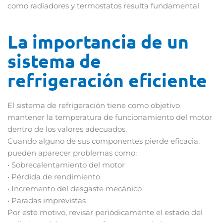
como radiadores y termostatos resulta fundamental.
La importancia de un
sistema de
refrigeración eficiente
El sistema de refrigeración tiene como objetivo
mantener la temperatura de funcionamiento del motor
dentro de los valores adecuados.
Cuando alguno de sus componentes pierde eficacia,
pueden aparecer problemas como:
• Sobrecalentamiento del motor
• Pérdida de rendimiento
• Incremento del desgaste mecánico
• Paradas imprevistas
Por este motivo, revisar periódicamente el estado del