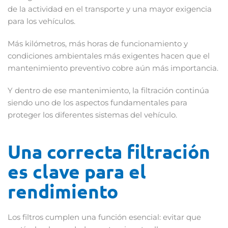
de la actividad en el transporte y una mayor exigencia
para los vehículos.
Más kilómetros, más horas de funcionamiento y
condiciones ambientales más exigentes hacen que el
mantenimiento preventivo cobre aún más importancia.
Y dentro de ese mantenimiento, la filtración continúa
siendo uno de los aspectos fundamentales para
proteger los diferentes sistemas del vehículo.
Una correcta filtración
es clave para el
rendimiento
Los filtros cumplen una función esencial: evitar que