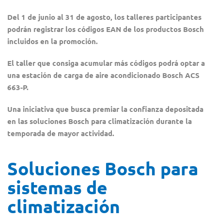
Del 1 de junio al 31 de agosto, los talleres participantes
podrán registrar los códigos EAN de los productos Bosch
incluidos en la promoción.
El taller que consiga acumular más códigos podrá optar a
una estación de carga de aire acondicionado Bosch ACS
663-P.
Una iniciativa que busca premiar la confianza depositada
en las soluciones Bosch para climatización durante la
temporada de mayor actividad.
Soluciones Bosch para
sistemas de
climatización