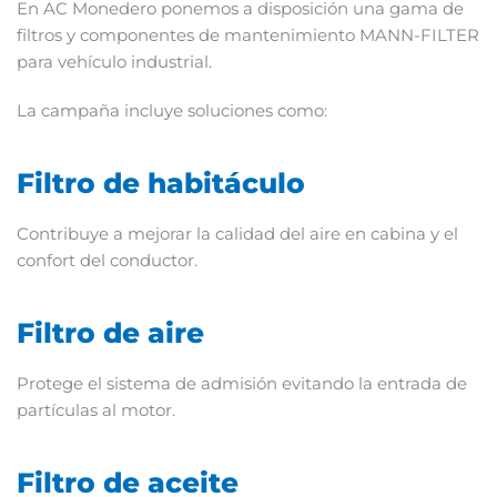
En AC Monedero ponemos a disposición una gama de
filtros y componentes de mantenimiento MANN-FILTER
para vehículo industrial.
La campaña incluye soluciones como:
Filtro de habitáculo
Contribuye a mejorar la calidad del aire en cabina y el
confort del conductor.
Filtro de aire
Protege el sistema de admisión evitando la entrada de
partículas al motor.
Filtro de aceite