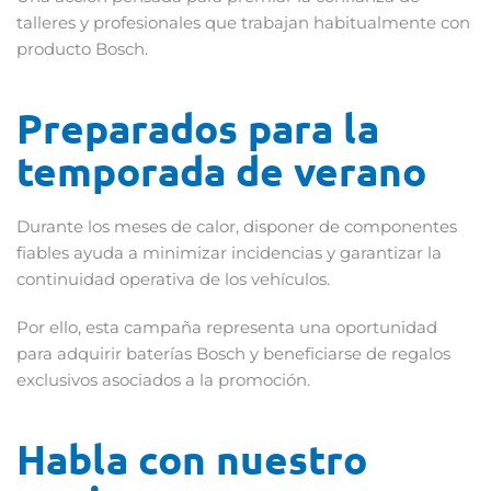
talleres y profesionales que trabajan habitualmente con
producto Bosch.
Preparados para la
temporada de verano
Durante los meses de calor, disponer de componentes
fiables ayuda a minimizar incidencias y garantizar la
continuidad operativa de los vehículos.
Por ello, esta campaña representa una oportunidad
para adquirir baterías Bosch y beneficiarse de regalos
exclusivos asociados a la promoción.
Habla con nuestro