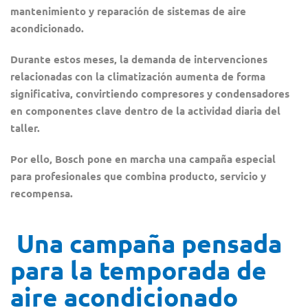
mantenimiento y reparación de sistemas de aire
acondicionado.
Durante estos meses, la demanda de intervenciones
relacionadas con la climatización aumenta de forma
significativa, convirtiendo compresores y condensadores
en componentes clave dentro de la actividad diaria del
taller.
Por ello, Bosch pone en marcha una campaña especial
para profesionales que combina producto, servicio y
recompensa.
Una campaña pensada
para la temporada de
aire acondicionado