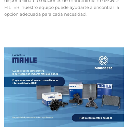
disponibilidad o soluciones de mantenimiento MANN-
FILTER, nuestro equipo puede ayudarte a encontrar la
opción adecuada para cada necesidad.