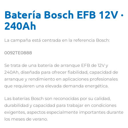
Batería Bosch EFB 12V ·
240Ah
La campaña está centrada en la referencia Bosch:
0092TE0888
Se trata de una batería de arranque EFB de 12V y
240Ah, diseñada para ofrecer fiabilidad, capacidad de
arranque y rendimiento en aplicaciones profesionales
que requieren una elevada demanda energética.
Las baterías Bosch son reconocidas por su calidad,
durabilidad y capacidad para trabajar en condiciones
exigentes, aspectos especialmente importantes durante
los meses de verano.