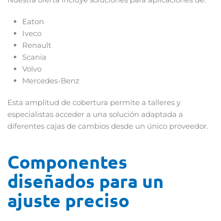
Eaton
Iveco
Renault
Scania
Volvo
Mercedes-Benz
Esta amplitud de cobertura permite a talleres y
especialistas acceder a una solución adaptada a
diferentes cajas de cambios desde un único proveedor.
Componentes
diseñados para un
ajuste preciso