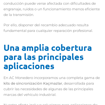
conducción puede verse afectada con dificultades de
engranaje, ruidos o un funcionamiento menos eficiente
de la transmisión.
Por ello, disponer del recambio adecuado resulta
fundamental para cualquier reparación profesional.
Una amplia cobertura
para las principales
aplicaciones
En AC Monedero incorporamos una completa gama de
kits de sincronización Kaçmazlar
, desarrollada para
cubrir las necesidades de algunas de las principales
marcas del vehículo industrial.
Nuestra oferta incluye soluciones para aplicaciones de: