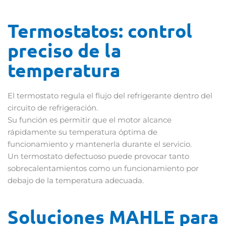
Termostatos: control
preciso de la
temperatura
El termostato regula el flujo del refrigerante dentro del
circuito de refrigeración.
Su función es permitir que el motor alcance
rápidamente su temperatura óptima de
funcionamiento y mantenerla durante el servicio.
Un termostato defectuoso puede provocar tanto
sobrecalentamientos como un funcionamiento por
debajo de la temperatura adecuada.
Soluciones MAHLE para