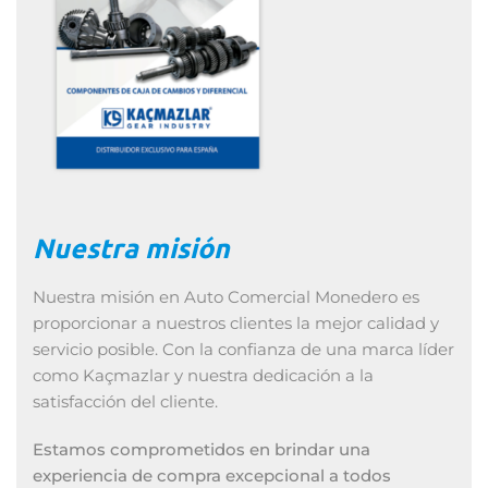
Nuestra misión
Nuestra misión en Auto Comercial Monedero es
proporcionar a nuestros clientes la mejor calidad y
servicio posible. Con la confianza de una marca líder
como Kaçmazlar y nuestra dedicación a la
satisfacción del cliente.
E
stamos comprometidos en brindar una
experiencia de compra excepcional a todos