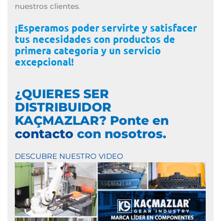
nuestros clientes
.
¡Esperamos poder servirte y satisfacer
tus necesidades con productos de
primera categoría y un servicio
excepcional!
¿QUIERES SER
DISTRIBUIDOR
KAÇMAZLAR? Ponte en
contacto
con nosotros.
DESCUBRE NUESTRO VIDEO