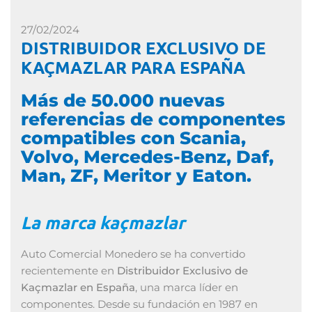
27/02/2024
DISTRIBUIDOR EXCLUSIVO DE
KAÇMAZLAR PARA ESPAÑA
Más de 50.000 nuevas
referencias de componentes
compatibles con Scania,
Volvo, Mercedes-Benz, Daf,
Man, ZF, Meritor y Eaton.
La marca kaçmazlar
Auto Comercial Monedero se ha convertido
recientemente en
Distribuidor Exclusivo de
Kaçmazlar en España
, una marca líder en
componentes. Desde su fundación en 1987 en