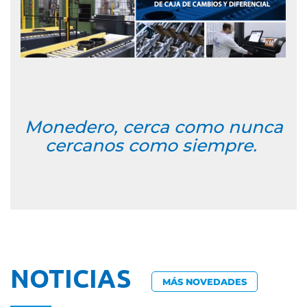
Monedero, cerca como nunca
cercanos como siempre.
NOTICIAS
MÁS NOVEDADES