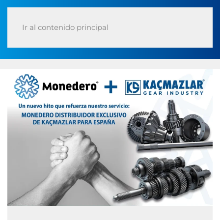
Ir al contenido principal