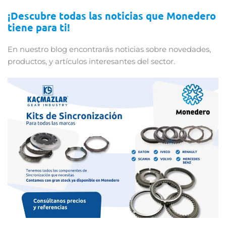
¡Descubre todas las noticias que Monedero
tiene para ti!
En nuestro blog encontrarás noticias sobre novedades,
productos, y artículos interesantes del sector.