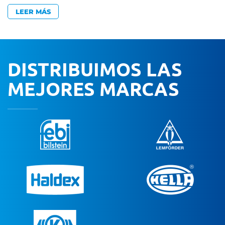
LEER MÁS
DISTRIBUIMOS LAS
MEJORES MARCAS