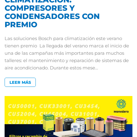
COMPRESORES Y
CONDENSADORES CON
PREMIO
Las soluciones Bosch para climatización este verano
tienen premio La llegada del verano marca el inicio de
una de las campañas más importantes para muchos
talleres: el mantenimiento y reparación de sistemas de
aire acondicionado. Durante estos mese…
LEER MÁS