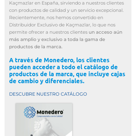
Kaçmazlar en España, sirviendo a nuestros clientes
con productos de calidad y un servicio excepcional.
Recientemente, nos hemos convertido en
Distribuidor Exclusivo de Kaçmazlar, lo que nos
permite ofrecer a nuestros clientes
un acceso aún
más amplio y exclusivo a toda la gama de
productos de la marca.
A través de Monedero, los clientes
pueden acceder a todo el catálogo de
productos de la marca, que incluye cajas
de cambio y diferenciales.
DESCUBRE NUESTRO CATÁLOGO