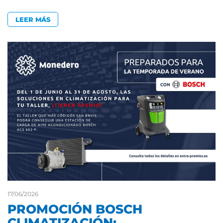
LEER MÁS
17/06/2026
PROMOCIÓN BOSCH
CLIMATIZACIÓN: