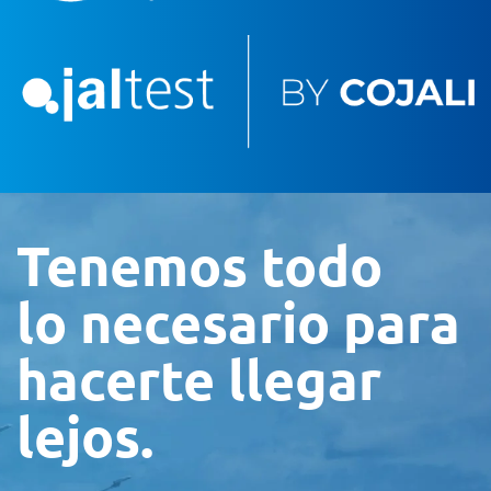
Tenemos todo
lo necesario para
hacerte llegar
lejos.