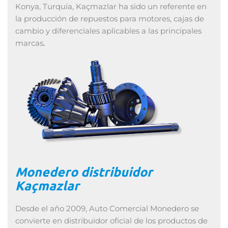
Konya, Turquía, Kaçmazlar ha sido un referente en
la producción de repuestos para motores, cajas de
cambio y diferenciales aplicables a las principales
marcas
.
Monedero distribuidor
Kaçmazlar
Desde el año 2009, Auto Comercial Monedero se
convierte en distribuidor oficial de los productos de