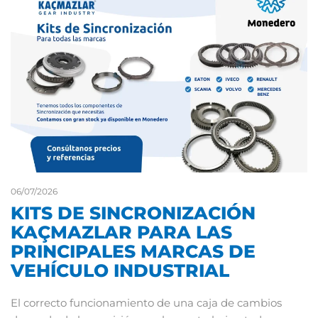
06/07/2026
KITS DE SINCRONIZACIÓN
KAÇMAZLAR PARA LAS
PRINCIPALES MARCAS DE
VEHÍCULO INDUSTRIAL
El correcto funcionamiento de una caja de cambios