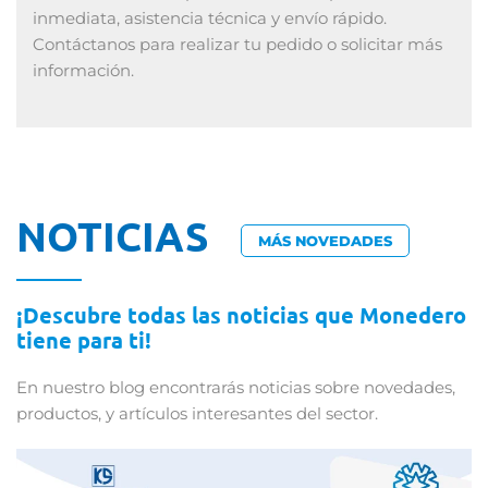
inmediata, asistencia técnica y envío rápido.
Contáctanos para realizar tu pedido o solicitar más
información.
NOTICIAS
MÁS NOVEDADES
¡Descubre todas las noticias que Monedero
tiene para ti!
En nuestro blog encontrarás noticias sobre novedades,
productos, y artículos interesantes del sector.