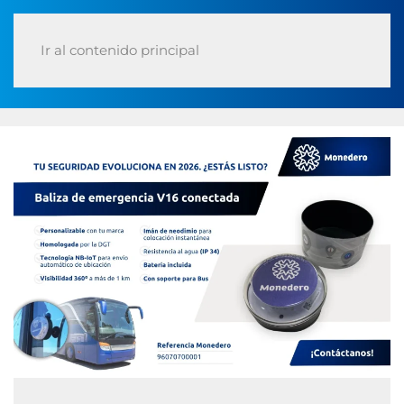
Ir al contenido principal