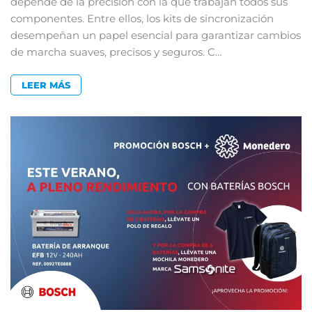
depende de la precisión con la que trabajan todos sus
componentes. Entre ellos, los kits de sincronización
desempeñan un papel esencial para garantizar cambios
de marcha suaves, precisos y seguros. C…
LEER MÁS