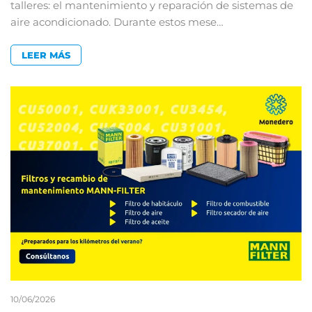
talleres: el mantenimiento y reparación de sistemas de
aire acondicionado. Durante estos mese…
LEER MÁS
10/06/2026