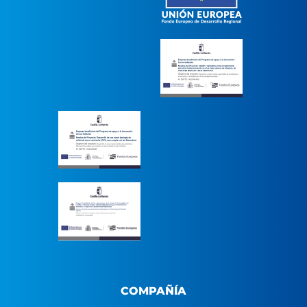
COMPAÑÍA