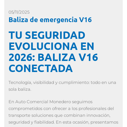
05/11/2025
Baliza de emergencia V16
TU SEGURIDAD
EVOLUCIONA EN
2026: BALIZA V16
CONECTADA
Tecnología, visibilidad y cumplimiento: todo en una
sola baliza.
En Auto Comercial Monedero seguimos
comprometidos con ofrecer a los profesionales del
transporte soluciones que combinan innovación,
seguridad y fiabilidad. En esta ocasión, presentamos