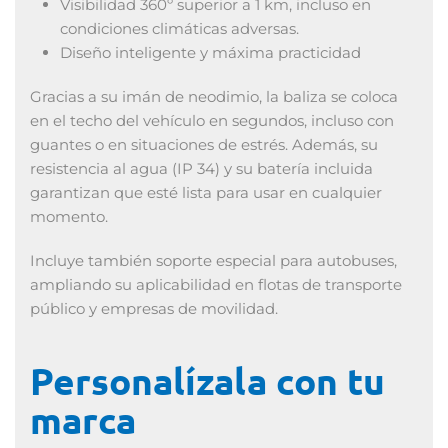
Visibilidad 360º superior a 1 km, incluso en
condiciones climáticas adversas.
Diseño inteligente y máxima practicidad
Gracias a su imán de neodimio, la baliza se coloca
en el techo del vehículo en segundos, incluso con
guantes o en situaciones de estrés. Además, su
resistencia al agua (IP 34) y su batería incluida
garantizan que esté lista para usar en cualquier
momento.
Incluye también soporte especial para autobuses,
ampliando su aplicabilidad en flotas de transporte
público y empresas de movilidad.
Personalízala con tu
marca