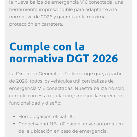
la nueva baliza de emergencia V16 conectada, una
herramienta imprescindible para adaptarte a la
normativa de 2026 y garantizar la máxima
protección en carretera.
Cumple con la
normativa DGT 2026
La Dirección General de Tráfico exige que, a partir
de 2026, todos los vehículos utilicen balizas de
emergencia V16 conectadas. Nuestra baliza no solo
cumple con esta regulación, sino que la supera en
funcionalidad y diseño:
Homologación oficial DGT
Conectividad NB-IoT para el envío automático
de la ubicación en caso de emergencia.