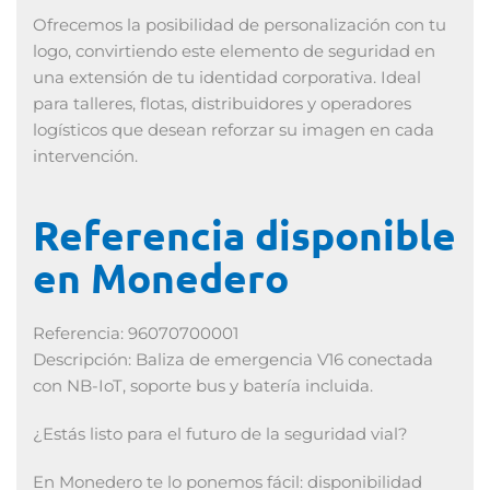
Ofrecemos la posibilidad de personalización con tu
logo, convirtiendo este elemento de seguridad en
una extensión de tu identidad corporativa. Ideal
para talleres, flotas, distribuidores y operadores
logísticos que desean reforzar su imagen en cada
intervención.
Referencia disponible
en Monedero
Referencia: 96070700001
Descripción: Baliza de emergencia V16 conectada
con NB-IoT, soporte bus y batería incluida.
¿Estás listo para el futuro de la seguridad vial?
En Monedero te lo ponemos fácil: disponibilidad