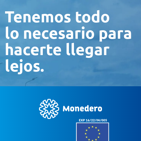
Tenemos todo
lo necesario para
hacerte llegar
lejos.