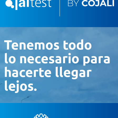
Tenemos todo
lo necesario para
hacerte llegar
lejos.