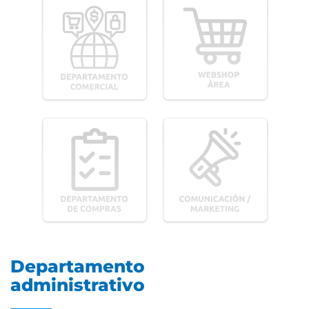
Departamento
administrativo