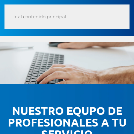
Ir al contenido principal
NUESTRO EQUPO DE
PROFESIONALES A TU
SERVICIO