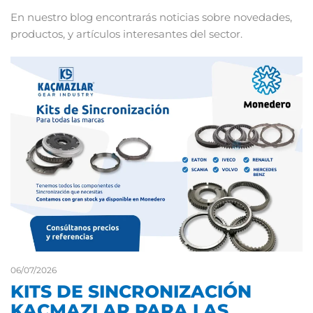
En nuestro blog encontrarás noticias sobre novedades,
productos, y artículos interesantes del sector.
06/07/2026
KITS DE SINCRONIZACIÓN
KAÇMAZLAR PARA LAS