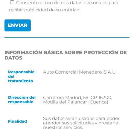
Consiento el uso de mis datos personales para
recibir publicidad de su entidad.
INFORMACIÓN BÁSICA SOBRE PROTECCIÓN DE
DATOS
Auto Comercial Monedero, S.A.U
Responsable
del
tratamiento
Carretera Madrid, 58, CP 16200,
Dirección del
Motilla del Palancar (Cuenca)
responsable
Sus datos serán usados para poder
Finalidad
atender sus solicitudes y prestarle
nuestros servicios.