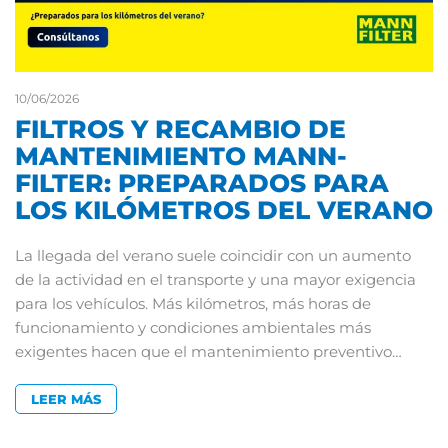
10/06/2026
FILTROS Y RECAMBIO DE
MANTENIMIENTO MANN-
FILTER: PREPARADOS PARA
LOS KILÓMETROS DEL VERANO
La llegada del verano suele coincidir con un aumento
de la actividad en el transporte y una mayor exigencia
para los vehículos. Más kilómetros, más horas de
funcionamiento y condiciones ambientales más
exigentes hacen que el mantenimiento preventivo…
LEER MÁS