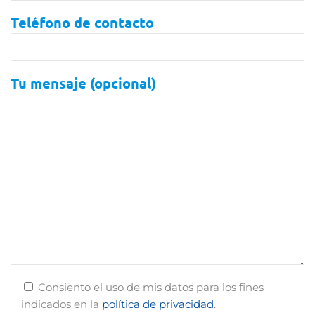
Teléfono de contacto
Tu mensaje (opcional)
Consiento el uso de mis datos para los fines
indicados en la
política de privacidad
.