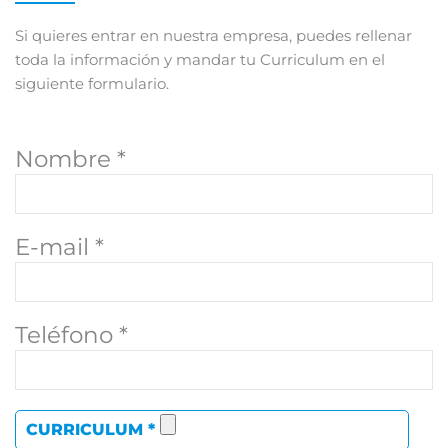
Si quieres entrar en nuestra empresa, puedes rellenar
toda la información y mandar tu Curriculum en el
siguiente formulario.
Nombre *
E-mail *
Teléfono *
CURRICULUM *