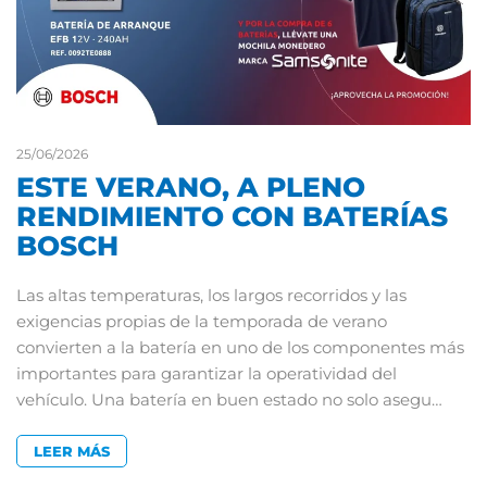
25/06/2026
ESTE VERANO, A PLENO
RENDIMIENTO CON BATERÍAS
BOSCH
Las altas temperaturas, los largos recorridos y las
exigencias propias de la temporada de verano
convierten a la batería en uno de los componentes más
importantes para garantizar la operatividad del
vehículo. Una batería en buen estado no solo asegu…
LEER MÁS