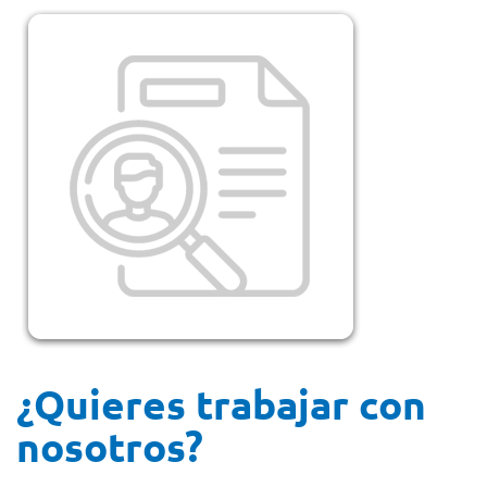
¿Quieres trabajar con
nosotros?