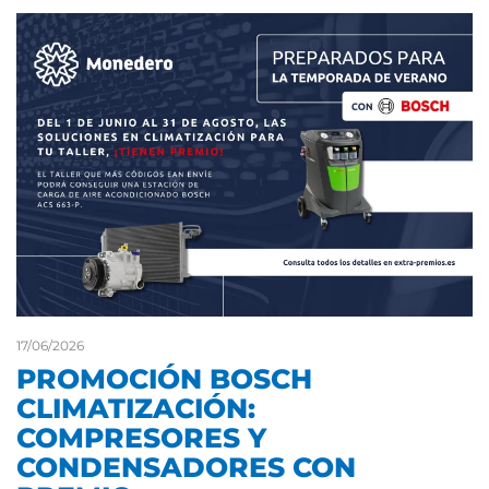
17/06/2026
PROMOCIÓN BOSCH
CLIMATIZACIÓN:
COMPRESORES Y
CONDENSADORES CON