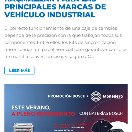
PRINCIPALES MARCAS DE
VEHÍCULO INDUSTRIAL
El correcto funcionamiento de una caja de cambios
depende de la precisión con la que trabajan todos sus
componentes. Entre ellos, los kits de sincronización
desempeñan un papel esencial para garantizar cambios
de marcha suaves, precisos y seguros. C…
LEER MÁS