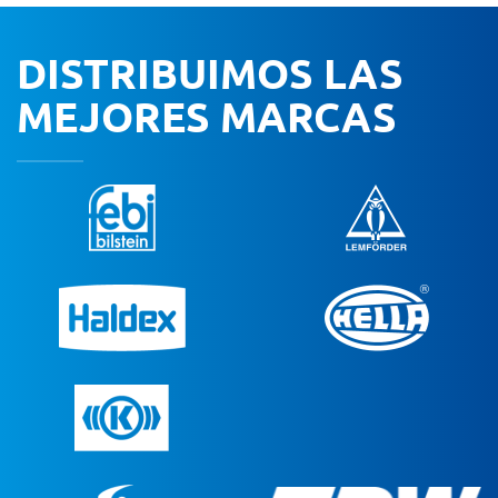
DISTRIBUIMOS LAS
MEJORES MARCAS