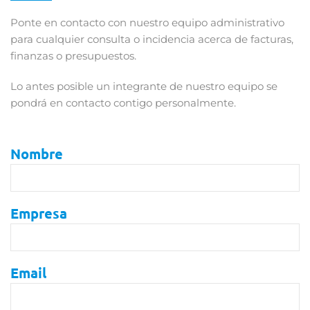
Ponte en contacto con nuestro equipo administrativo
para cualquier consulta o incidencia acerca de facturas,
finanzas o presupuestos.
Lo antes posible un integrante de nuestro equipo se
pondrá en contacto contigo personalmente.
Nombre
Empresa
Email