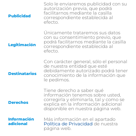
Solo le enviaremos publicidad con su
autorización previa, que podrá
facilitarnos mediante la casilla
Publicidad
correspondiente establecida al
efecto.
Únicamente trataremos sus datos
con su consentimiento previo, que
podrá facilitarnos mediante la casilla
Legitimación
correspondiente establecida al
efecto.
Con carácter general, sólo el personal
de nuestra entidad que esté
debidamente autorizado podrá tener
Destinatarios
conocimiento de la información que
le pedimos.
Tiene derecho a saber qué
información tenemos sobre usted,
corregirla y eliminarla, tal y como se
Derechos
explica en la información adicional
disponible en nuestra página web.
Más información en el apartado
Información
Política de Privacidad
de nuestra
adicional
página web.