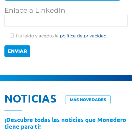
Enlace a LinkedIn
He leído y acepto la
política de privacidad
.
NOTICIAS
MÁS NOVEDADES
¡Descubre todas las noticias que Monedero
tiene para ti!