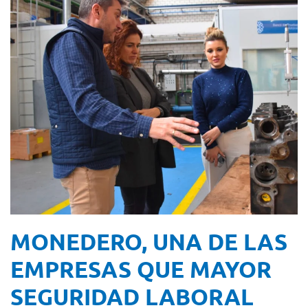
MONEDERO, UNA DE LAS
EMPRESAS QUE MAYOR
SEGURIDAD LABORAL