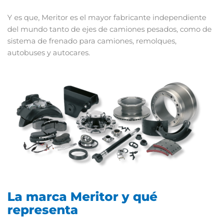
Y es que, Meritor es el mayor fabricante independiente
del mundo tanto de ejes de camiones pesados, como de
sistema de frenado para camiones, remolques,
autobuses y autocares.
La marca Meritor y qué
representa