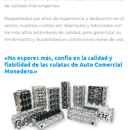
de calidad más exigentes.
Respaldados por años de experiencia y dedicación en el
sector, nuestras culatas son diseñadas y fabricadas con
los más altos estándares de calidad, para garantizar su
rendimiento y durabilidad en condiciones reales de uso.
«No esperes más, confía en la calidad y
fiabilidad de las culatas de Auto Comercial
Monedero.»