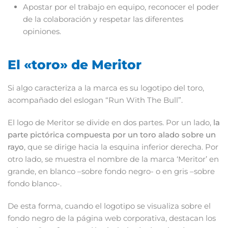
Apostar por el trabajo en equipo, reconocer el poder
de la colaboración y respetar las diferentes
opiniones.
El «toro» de Meritor
Si algo caracteriza a la marca es su logotipo del toro,
acompañado del eslogan “Run With The Bull”.
El logo de Meritor se divide en dos partes. Por un lado,
la
parte pictórica compuesta por un toro alado sobre un
rayo
, que se dirige hacia la esquina inferior derecha. Por
otro lado, se muestra el nombre de la marca ‘Meritor’ en
grande, en blanco –sobre fondo negro- o en gris –sobre
fondo blanco-.
De esta forma, cuando el logotipo se visualiza sobre el
fondo negro de la página web corporativa, destacan los