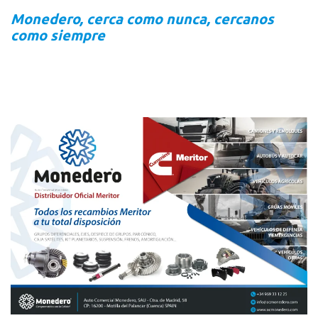
Monedero, cerca como nunca, cercanos
como siempre