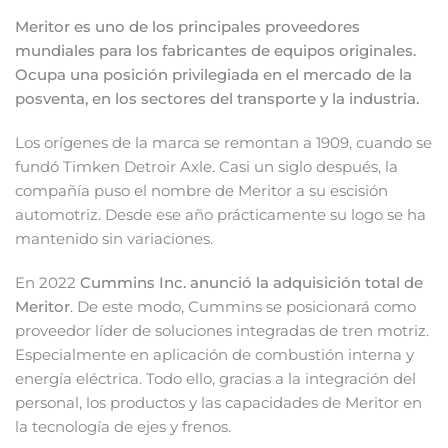
Meritor es uno de los principales proveedores
mundiales para los fabricantes de equipos originales.
Ocupa una posición privilegiada en el mercado de la
posventa, en los sectores del transporte y la industria.
Los orígenes de la marca se remontan a 1909, cuando se
fundó Timken Detroir Axle. Casi un siglo después, la
compañía puso el nombre de Meritor a su escisión
automotriz. Desde ese año prácticamente su logo se ha
mantenido sin variaciones.
En 2022
Cummins Inc. anunció la adquisición total de
Meritor
. De este modo, Cummins se posicionará como
proveedor líder de soluciones integradas de tren motriz.
Especialmente en aplicación de combustión interna y
energía eléctrica. Todo ello, gracias a la integración del
personal, los productos y las capacidades de Meritor en
la tecnología de ejes y frenos.