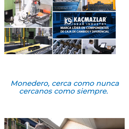
Monedero, cerca como nunca
cercanos como siempre.