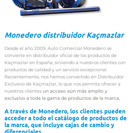
Monedero distribuidor Kaçmazlar
Desde el año 2009, Auto Comercial Monedero se
convierte en distribuidor oficial de los productos de
Kaçmazlar en España, sirviendo a nuestros clientes con
productos de calidad y un servicio excepcional.
Recientemente, nos hemos convertido en Distribuidor
Exclusivo de Kaçmazlar, lo que nos permite ofrecer a
nuestros clientes
un acceso aún más amplio y
exclusivo a toda la gama de productos de la marca.
A través de Monedero, los clientes pueden
acceder a todo el catálogo de productos de
la marca, que incluye cajas de cambio y
diferenciales.