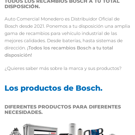
TODOS LOS RECAMBIOS BOSCH A TU TOTAL
DISPOSICIÓN.
Auto Comercial Monedero es Distribuidor Oficial de
Bosch desde 2021. Ponemos a tu disposición una amplia
gama de recambios para vehículo industrial de las
mejores calidades. Desde baterías, hasta sistemas de
dirección.
¡Todos los recambios Bosch a tu total
disposición!
¿Quieres saber más sobre la marca y sus productos?
Los productos de Bosch.
DIFERENTES PRODUCTOS PARA DIFERENTES
NECESIDADES.