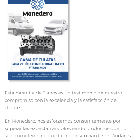
Esta garantía de 3 años es un testimonio de nuestro
compromiso con la excelencia y la satisfacción del
cliente.
En Monedero, nos esforzamos constantemente por
superar las expectativas, ofreciendo productos que no
solo cumplen, sino que también superan los estándares