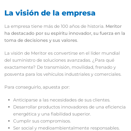
La visión de la empresa
La empresa tiene más de 100 años de historia.
Meritor
ha destacado por su espíritu innovador, su fuerza en la
toma de decisiones y sus valores
.
La visión de Meritor es convertirse en el líder mundial
del suministro de soluciones avanzadas. ¿Para qué
exactamente? De transmisión, movilidad, frenado y
posventa para los vehículos industriales y comerciales.
Para conseguirlo, apuesta por:
Anticiparse a las necesidades de sus clientes.
Desarrollar productos innovadores de una eficiencia
energética y una fiabilidad superior.
Cumplir sus compromisos.
Ser social y medioambientalmente responsables.