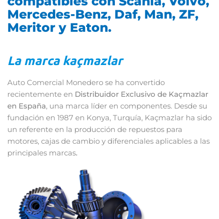
compatibles con Scania, Volvo,
Mercedes-Benz, Daf, Man, ZF,
Meritor y Eaton.
La marca kaçmazlar
Auto Comercial Monedero se ha convertido
recientemente en
Distribuidor Exclusivo de Kaçmazlar
en España
, una marca líder en componentes. Desde su
fundación en 1987 en Konya, Turquía, Kaçmazlar ha sido
un referente en la producción de repuestos para
motores, cajas de cambio y diferenciales aplicables a las
principales marcas
.