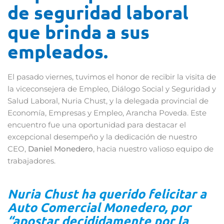
de seguridad laboral
que brinda a sus
empleados.
El pasado viernes, tuvimos el honor de recibir la visita de
la viceconsejera de Empleo, Diálogo Social y Seguridad y
Salud Laboral, Nuria Chust, y la delegada provincial de
Economía, Empresas y Empleo, Arancha Poveda. Este
encuentro fue una oportunidad para destacar el
excepcional desempeño y la dedicación de nuestro
CEO,
Daniel Monedero
, hacia nuestro valioso equipo de
trabajadores.
Nuria Chust ha querido felicitar a
Auto Comercial Monedero, por
“apostar decididamente por la