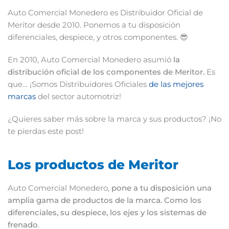
Auto Comercial Monedero es Distribuidor Oficial de
Meritor desde 2010. Ponemos a tu disposición
diferenciales, despiece, y otros componentes. 😎
En 2010, Auto Comercial Monedero asumió
la
distribución oficial de los componentes de Meritor.
Es
que… ¡Somos Distribuidores Oficiales
de las mejores
marcas
del sector automotriz!
¿Quieres saber más sobre la marca y sus productos? ¡No
te pierdas este post!
Los productos de Meritor
Auto Comercial Monedero,
pone a tu disposición una
amplia gama de productos de la marca. Como los
diferenciales, su despiece, los ejes y los sistemas de
frenado
.