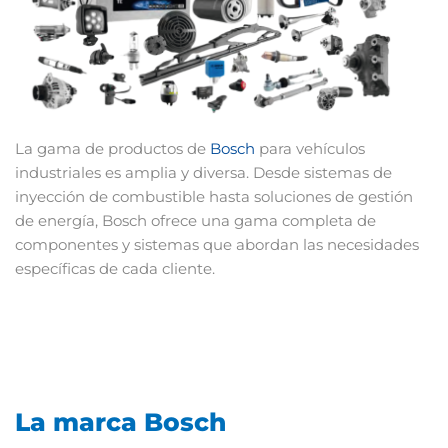
La gama de productos de
Bosch
para vehículos
industriales es amplia y diversa. Desde sistemas de
inyección de combustible hasta soluciones de gestión
de energía, Bosch ofrece una gama completa de
componentes y sistemas que abordan las necesidades
específicas de cada cliente.
La marca Bosch