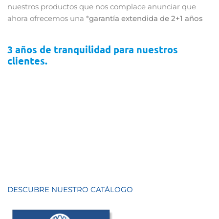
nuestros productos que nos complace anunciar que
ahora ofrecemos una *
garantía extendida de 2+1 años
3 años de tranquilidad para nuestros
clientes.
DESCUBRE NUESTRO CATÁLOGO