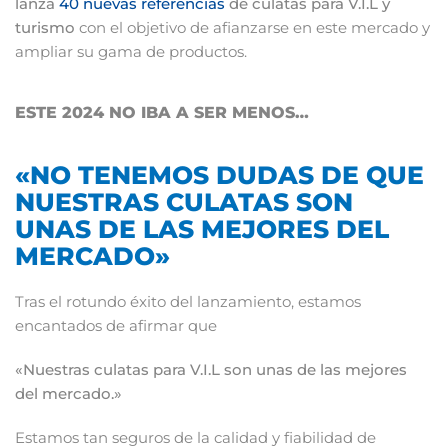
lanza
40 nuevas referencias
de culatas para V.I.L y
turismo
con el objetivo de afianzarse en este mercado y
ampliar su gama de productos.
ESTE 2024 NO IBA A SER MENOS…
«NO TENEMOS DUDAS DE QUE
NUESTRAS CULATAS SON
UNAS DE LAS MEJORES DEL
MERCADO»
Tras el rotundo éxito del lanzamiento, estamos
encantados de afirmar que
«Nuestras culatas para V.I.L son unas de las mejores
del mercado.»
Estamos tan seguros de la calidad y fiabilidad de