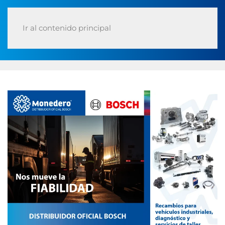
Ir al contenido principal