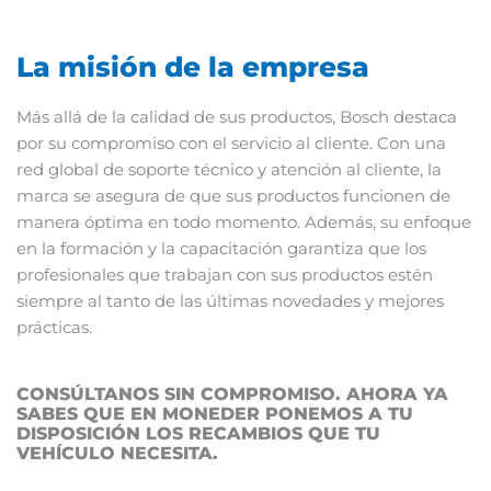
La misión de la empresa
Más allá de la calidad de sus productos, Bosch destaca
por su compromiso con el servicio al cliente. Con una
red global de soporte técnico y atención al cliente, la
marca se asegura de que sus productos funcionen de
manera óptima en todo momento. Además, su enfoque
en la formación y la capacitación garantiza que los
profesionales que trabajan con sus productos estén
siempre al tanto de las últimas novedades y mejores
prácticas.
CONSÚLTANOS SIN COMPROMISO. AHORA YA
SABES QUE EN MONEDER PONEMOS A TU
DISPOSICIÓN LOS RECAMBIOS QUE TU
VEHÍCULO NECESITA.