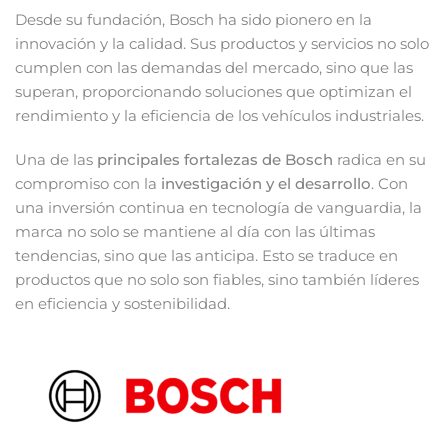
Desde su fundación, Bosch ha sido pionero en la
innovación y la calidad. Sus productos y servicios no solo
cumplen con las demandas del mercado, sino que las
superan, proporcionando soluciones que optimizan el
rendimiento y la eficiencia de los vehículos industriales.
Una de las
principales fortalezas de Bosch
radica en su
compromiso con la
investigación y el desarrollo
. Con
una inversión continua en tecnología de vanguardia, la
marca no solo se mantiene al día con las últimas
tendencias, sino que las anticipa. Esto se traduce en
productos que no solo son fiables, sino también líderes
en eficiencia y sostenibilidad.