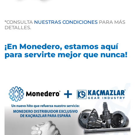
*CONSULTA
NUESTRAS CONDICIONES
PARA MÁS
DETALLES.
¡En Monedero, estamos aquí
para servirte mejor que nunca!