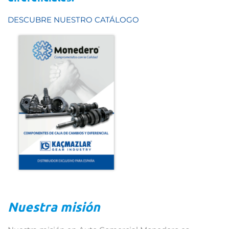
DESCUBRE NUESTRO CATÁLOGO
Nuestra misión