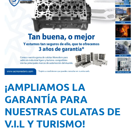
¡AMPLIAMOS LA
GARANTÍA PARA
NUESTRAS CULATAS DE
V.I.L Y TURISMO!