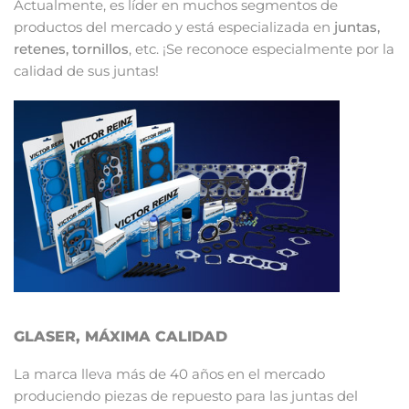
Actualmente, es líder en muchos segmentos de
productos del mercado y está especializada en
juntas,
retenes, tornillos
, etc. ¡Se reconoce especialmente por la
calidad de sus juntas!
GLASER, MÁXIMA CALIDAD
La marca lleva más de 40 años en el mercado
produciendo piezas de repuesto para las juntas del