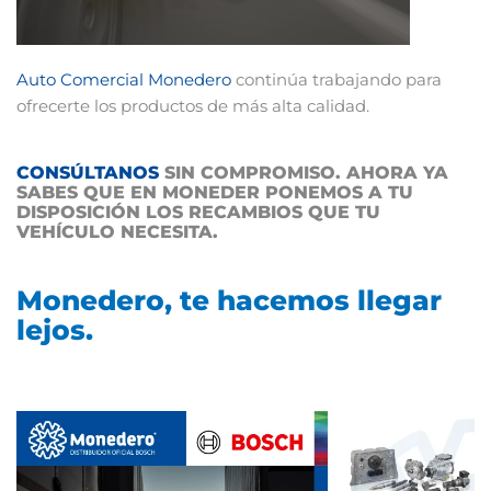
Auto Comercial Monedero
continúa trabajando para
ofrecerte los productos de más alta calidad.
CONSÚLTANOS
SIN COMPROMISO. AHORA YA
SABES QUE EN MONEDER PONEMOS A TU
DISPOSICIÓN LOS RECAMBIOS QUE TU
VEHÍCULO NECESITA.
Monedero, te hacemos llegar
lejos.