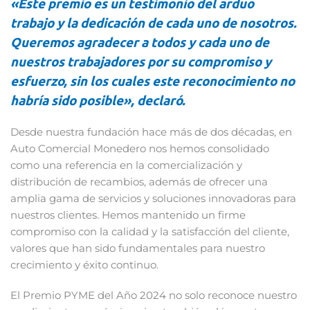
«Este premio es un testimonio del arduo
trabajo y la dedicación de cada uno de nosotros.
Queremos agradecer a todos y cada uno de
nuestros trabajadores por su compromiso y
esfuerzo, sin los cuales este reconocimiento no
habría sido posible», declaró.
Desde nuestra fundación hace más de dos décadas, en
Auto Comercial Monedero nos hemos consolidado
como una referencia en la comercialización y
distribución de recambios, además de ofrecer una
amplia gama de servicios y soluciones innovadoras para
nuestros clientes. Hemos mantenido un firme
compromiso con la calidad y la satisfacción del cliente,
valores que han sido fundamentales para nuestro
crecimiento y éxito continuo.
El Premio PYME del Año 2024 no solo reconoce nuestro