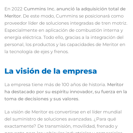
En 2022
Cummins Inc. anunció la adquisición total de
Meritor
. De este modo, Cummins se posicionará como
proveedor líder de soluciones integradas de tren motriz.
Especialmente en aplicación de combustión interna y
energía eléctrica. Todo ello, gracias a la integración del
personal, los productos y las capacidades de Meritor en
la tecnología de ejes y frenos.
La visión de la empresa
La empresa tiene más de 100 años de historia.
Meritor
ha destacado por su espíritu innovador, su fuerza en la
toma de decisiones y sus valores
.
La visión de Meritor es convertirse en el líder mundial
del suministro de soluciones avanzadas. ¿Para qué
exactamente? De transmisión, movilidad, frenado y