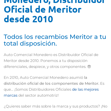
Oficial de Meritor
desde 2010
Todos los recambios Meritor a tu
total disposición.
Auto Comercial Monedero es Distribuidor Oficial de
Meritor desde 2010. Ponemos a tu disposición
diferenciales, despiece, y otros componentes. 😎
En 2010, Auto Comercial Monedero asumió
la
distribución oficial de los componentes de Meritor.
Es
que… ¡Somos Distribuidores Oficiales
de las mejores
marcas
del sector automotriz!
¿Quieres saber más sobre la marca y sus productos? ¡No