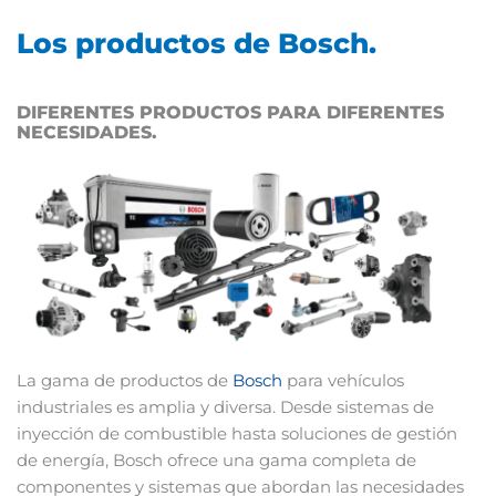
Los productos de Bosch.
DIFERENTES PRODUCTOS PARA DIFERENTES
NECESIDADES.
La gama de productos de
Bosch
para vehículos
industriales es amplia y diversa. Desde sistemas de
inyección de combustible hasta soluciones de gestión
de energía, Bosch ofrece una gama completa de
componentes y sistemas que abordan las necesidades