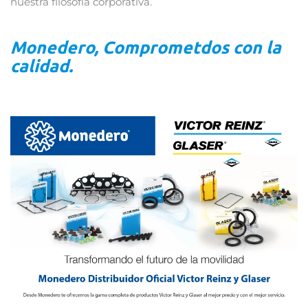
nuestra filosofía corporativa.
Monedero, Comprometdos con la
calidad.