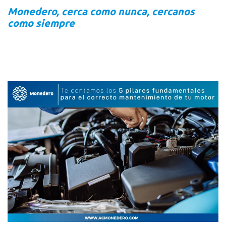
Monedero, cerca como nunca, cercanos
como siempre