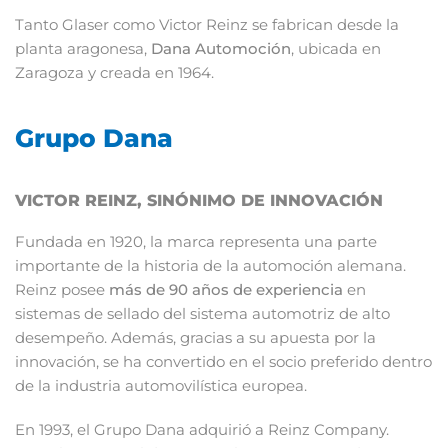
Tanto Glaser como Victor Reinz se fabrican desde la
planta aragonesa,
Dana Automoción
, ubicada en
Zaragoza y creada en 1964.
Grupo Dana
VICTOR REINZ, SINÓNIMO DE INNOVACIÓN
Fundada en 1920, la marca representa una parte
importante de la historia de la automoción alemana.
Reinz posee
más de 90 años de experiencia
en
sistemas de sellado del sistema automotriz de alto
desempeño. Además, gracias a su apuesta por la
innovación, se ha convertido en el socio preferido dentro
de la industria automovilística europea.
En 1993, el Grupo Dana adquirió a Reinz Company.