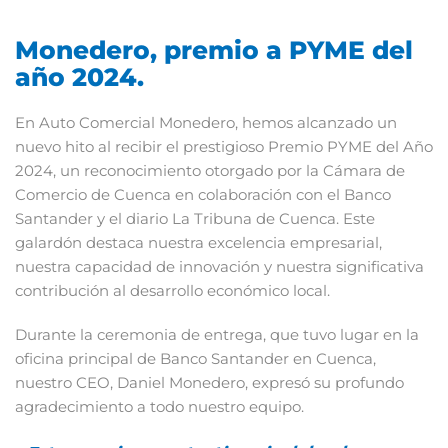
Monedero, premio a PYME del
año 2024.
En Auto Comercial Monedero, hemos alcanzado un
nuevo hito al recibir el prestigioso Premio PYME del Año
2024, un reconocimiento otorgado por la Cámara de
Comercio de Cuenca en colaboración con el Banco
Santander y el diario La Tribuna de Cuenca. Este
galardón destaca nuestra excelencia empresarial,
nuestra capacidad de innovación y nuestra significativa
contribución al desarrollo económico local.
Durante la ceremonia de entrega, que tuvo lugar en la
oficina principal de Banco Santander en Cuenca,
nuestro CEO, Daniel Monedero, expresó su profundo
agradecimiento a todo nuestro equipo.