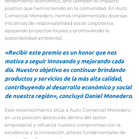
rendimiento económico, sino también el impacto
positivo que hemos tenido en la comunidad. En Auto
Comercial Monedero, hemos implementado diversas
iniciativas de responsabilidad social corporativa,
apoyando proyectos locales y promoviendo la
sostenibilidad ambiental.
«Recibir este premio es un honor que nos
motiva a seguir innovando y mejorando cada
día. Nuestro objetivo es continuar brindando
productos y servicios de la más alta calidad,
contribuyendo al desarrollo económico y social
de nuestra región», concluyó Daniel Monedero.
Este reconocimiento sitúa a Auto Comercial Monedero
en una posición destacada dentro del sector
empresarial y refuerza nuestro compromiso con la
excelencia y la innovación, pilares fundamentales de