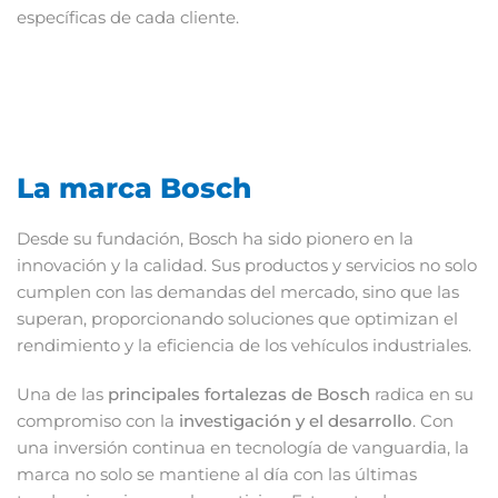
específicas de cada cliente.
La marca Bosch
Desde su fundación, Bosch ha sido pionero en la
innovación y la calidad. Sus productos y servicios no solo
cumplen con las demandas del mercado, sino que las
superan, proporcionando soluciones que optimizan el
rendimiento y la eficiencia de los vehículos industriales.
Una de las
principales fortalezas de Bosch
radica en su
compromiso con la
investigación y el desarrollo
. Con
una inversión continua en tecnología de vanguardia, la
marca no solo se mantiene al día con las últimas