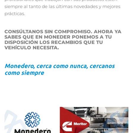
siempre al tanto de las últimas novedades y mejores
prácticas.
CONSÚLTANOS SIN COMPROMISO. AHORA YA
SABES QUE EN MONEDER PONEMOS A TU
DISPOSICIÓN LOS RECAMBIOS QUE TU
VEHÍCULO NECESITA.
Monedero, cerca como nunca, cercanos
como siempre