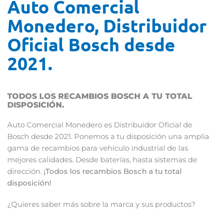
Auto Comercial
Monedero, Distribuidor
Oficial Bosch desde
2021.
TODOS LOS RECAMBIOS BOSCH A TU TOTAL
DISPOSICIÓN.
Auto Comercial Monedero es Distribuidor Oficial de
Bosch desde 2021. Ponemos a tu disposición una amplia
gama de recambios para vehículo industrial de las
mejores calidades. Desde baterías, hasta sistemas de
dirección.
¡Todos los recambios Bosch a tu total
disposición!
¿Quieres saber más sobre la marca y sus productos?