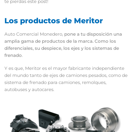
te pierdas este post!
Los productos de Meritor
Auto Comercial Monedero,
pone a tu disposición una
amplia gama de productos de la marca. Como los
diferenciales, su despiece, los ejes y los sistemas de
frenado
.
Y es que, Meritor es el mayor fabricante independiente
del mundo tanto de ejes de camiones pesados, como de
sistema de frenado para camiones, remolques,
autobuses y autocares.