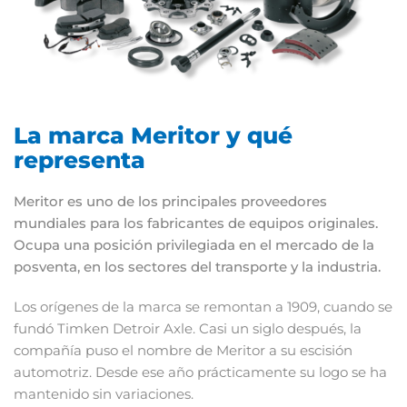
La marca Meritor y qué
representa
Meritor es uno de los principales proveedores
mundiales para los fabricantes de equipos originales.
Ocupa una posición privilegiada en el mercado de la
posventa, en los sectores del transporte y la industria.
Los orígenes de la marca se remontan a 1909, cuando se
fundó Timken Detroir Axle. Casi un siglo después, la
compañía puso el nombre de Meritor a su escisión
automotriz. Desde ese año prácticamente su logo se ha
mantenido sin variaciones.