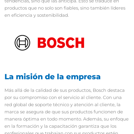
tendencias, sino que las anticipa. Esto se traduce en
productos que no solo son fiables, sino también líderes
en eficiencia y sostenibilidad.
La misión de la empresa
Más allá de la calidad de sus productos, Bosch destaca
por su compromiso con el servicio al cliente. Con una
red global de soporte técnico y atención al cliente, la
marca se asegura de que sus productos funcionen de
manera óptima en todo momento. Además, su enfoque
en la formación y la capacitación garantiza que los
profesionales que trabajan con sus productos estén