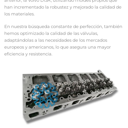
anterior, la Volvo D13A, utilizando moldes propios que
han incrementado la robustez y mejorado la calidad de
los materiales.
En nuestra búsqueda constante de perfección, también
hemos optimizado la calidad de las válvulas,
adaptándolas a las necesidades de los mercados
europeos y americanos, lo que asegura una mayor
eficiencia y resistencia.