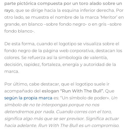
parte pictórica compuesta por un toro alado sobre un
rayo
, que se dirige hacia la esquina inferior derecha. Por
otro lado, se muestra el nombre de la marca ‘Meritor’ en
grande, en blanco –sobre fondo negro- o en gris –sobre
fondo blanco-.
De esta forma, cuando el logotipo se visualiza sobre el
fondo negro de la página web corporativa, destacan los
colores. Se refuerza así la simbología de valentía,
decisión, rapidez, fortaleza, energía y autoridad de la
marca.
Por último, cabe destacar, que el logotipo suele ir
acompañado del
eslogan “Run With The Bull”.
Que
según la propia marca
es: “Un símbolo de poder».
Un
símbolo de no te interpongas porque no nos
detendremos por nada. Cuando corres con el toro,
significa algo más que se ser previsor. Significa actuar
hacia adelante. Run With The Bull es un compromiso.