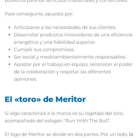
posventa para los vehículos industriales y comerciales.
Para conseguirlo, apuesta por:
Anticiparse a las necesidades de sus clientes.
Desarrollar productos innovadores de una eficiencia
energética y una fiabilidad superior.
Cumplir sus compromisos.
Ser social y medioambientalmente responsables.
Apostar por el trabajo en equipo, reconocer el poder
de la colaboración y respetar las diferentes
opiniones.
El «toro» de Meritor
Si algo caracteriza a la marca es su logotipo del toro,
acompañado del eslogan “Run With The Bull”.
El logo de Meritor se divide en dos partes. Por un lado,
la