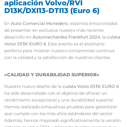
aplicación Volvo/RVI
D13K/DXI13-DTI13 (Euro 6)
En
Auto Comercial Monedero
, estamos emocionados
de presentar en exclusiva nuestro más reciente
desarrollo en
Automechanika Frankfurt 2024
: la
culata
Volvo D13K EURO 6
. Este evento es el escenario
perfecto para mostrar nuestro compromiso continuo
con la calidad y la satisfacción de nuestros clientes.
«CALIDAD Y DURABILIDAD SUPERIOR»
Nuestro nuevo diseño de la
culata Volvo D13K EURO 6
ha sido desarrollado con el objetivo de ofrecer un
rendimiento excepcional y una durabilidad superior.
Hemos realizado exhaustivas pruebas para garantizar
que cumple con los más altos estándares del sector.
Además, hemos mejorado significativamente la versión