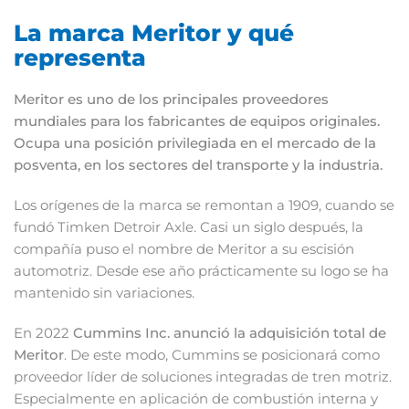
La marca Meritor y qué
representa
Meritor es uno de los principales proveedores
mundiales para los fabricantes de equipos originales.
Ocupa una posición privilegiada en el mercado de la
posventa, en los sectores del transporte y la industria.
Los orígenes de la marca se remontan a 1909, cuando se
fundó Timken Detroir Axle. Casi un siglo después, la
compañía puso el nombre de Meritor a su escisión
automotriz. Desde ese año prácticamente su logo se ha
mantenido sin variaciones.
En 2022
Cummins Inc. anunció la adquisición total de
Meritor
. De este modo, Cummins se posicionará como
proveedor líder de soluciones integradas de tren motriz.
Especialmente en aplicación de combustión interna y