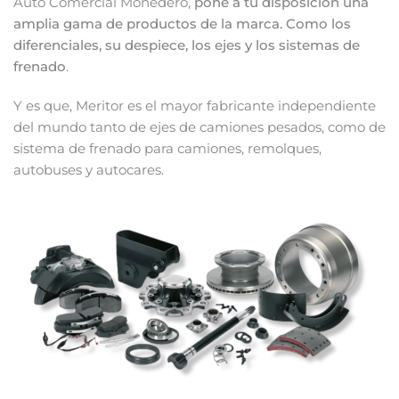
Auto Comercial Monedero,
pone a tu disposición una
amplia gama de productos de la marca. Como los
diferenciales, su despiece, los ejes y los sistemas de
frenado
.
Y es que, Meritor es el mayor fabricante independiente
del mundo tanto de ejes de camiones pesados, como de
sistema de frenado para camiones, remolques,
autobuses y autocares.