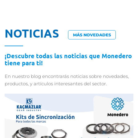
NOTICIAS
MÁS NOVEDADES
¡Descubre todas las noticias que Monedero
tiene para ti!
En nuestro blog encontrarás noticias sobre novedades,
productos, y artículos interesantes del sector.