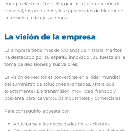
energía eléctrica. Todo ello, gracias a la integración del
personal, los productos y las capacidades de Meritor en
la tecnología de ejes y frenos.
La visión de la empresa
La empresa tiene más de 100 años de historia.
Meritor
ha destacado por su espíritu innovador, su fuerza en la
toma de decisiones y sus valores
.
La visión de Meritor es convertirse en el líder mundial
del suministro de soluciones avanzadas. ¿Para qué
exactamente? De transmisión, movilidad, frenado y
posventa para los vehículos industriales y comerciales.
Para conseguirlo, apuesta por:
Anticiparse a las necesidades de sus clientes.
Desarrollar productos innovadores de una eficiencia