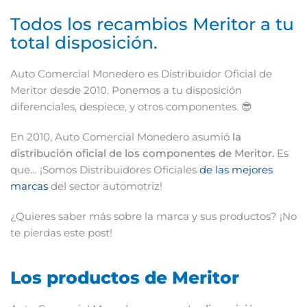
Todos los recambios Meritor a tu
total disposición.
Auto Comercial Monedero es Distribuidor Oficial de
Meritor desde 2010. Ponemos a tu disposición
diferenciales, despiece, y otros componentes. 😎
En 2010, Auto Comercial Monedero asumió
la
distribución oficial de los componentes de Meritor.
Es
que… ¡Somos Distribuidores Oficiales
de las mejores
marcas
del sector automotriz!
¿Quieres saber más sobre la marca y sus productos? ¡No
te pierdas este post!
Los productos de Meritor