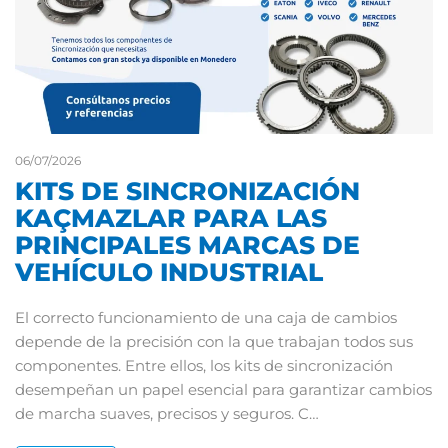
06/07/2026
KITS DE SINCRONIZACIÓN
KAÇMAZLAR PARA LAS
PRINCIPALES MARCAS DE
VEHÍCULO INDUSTRIAL
El correcto funcionamiento de una caja de cambios
depende de la precisión con la que trabajan todos sus
componentes. Entre ellos, los kits de sincronización
desempeñan un papel esencial para garantizar cambios
de marcha suaves, precisos y seguros. C…