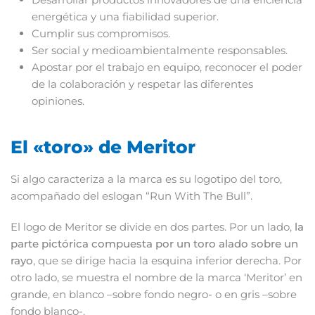
energética y una fiabilidad superior.
Cumplir sus compromisos.
Ser social y medioambientalmente responsables.
Apostar por el trabajo en equipo, reconocer el poder
de la colaboración y respetar las diferentes
opiniones.
El «toro» de Meritor
Si algo caracteriza a la marca es su logotipo del toro,
acompañado del eslogan “Run With The Bull”.
El logo de Meritor se divide en dos partes. Por un lado,
la
parte pictórica compuesta por un toro alado sobre un
rayo
, que se dirige hacia la esquina inferior derecha. Por
otro lado, se muestra el nombre de la marca ‘Meritor’ en
grande, en blanco –sobre fondo negro- o en gris –sobre
fondo blanco-.