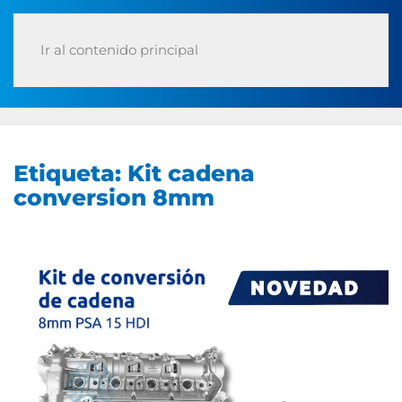
Ir al contenido principal
Etiqueta:
Kit cadena
conversion 8mm