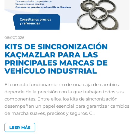
06/07/2026
KITS DE SINCRONIZACIÓN
KAÇMAZLAR PARA LAS
PRINCIPALES MARCAS DE
VEHÍCULO INDUSTRIAL
El correcto funcionamiento de una caja de cambios
depende de la precisión con la que trabajan todos sus
componentes. Entre ellos, los kits de sincronización
desempeñan un papel esencial para garantizar cambios
de marcha suaves, precisos y seguros. C…
LEER MÁS