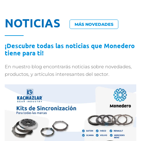
NOTICIAS
MÁS NOVEDADES
¡Descubre todas las noticias que Monedero
tiene para ti!
En nuestro blog encontrarás noticias sobre novedades,
productos, y artículos interesantes del sector.