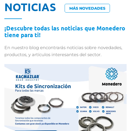
NOTICIAS
MÁS NOVEDADES
¡Descubre todas las noticias que Monedero
tiene para ti!
En nuestro blog encontrarás noticias sobre novedades,
productos, y artículos interesantes del sector.