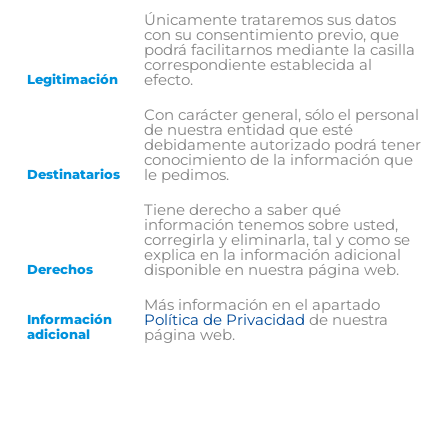
Únicamente trataremos sus datos
con su consentimiento previo, que
podrá facilitarnos mediante la casilla
correspondiente establecida al
efecto.
Legitimación
Con carácter general, sólo el personal
de nuestra entidad que esté
debidamente autorizado podrá tener
conocimiento de la información que
le pedimos.
Destinatarios
Tiene derecho a saber qué
información tenemos sobre usted,
corregirla y eliminarla, tal y como se
explica en la información adicional
disponible en nuestra página web.
Derechos
Más información en el apartado
Política de Privacidad
de nuestra
Información
página web.
adicional