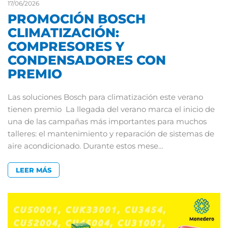
17/06/2026
PROMOCIÓN BOSCH
CLIMATIZACIÓN:
COMPRESORES Y
CONDENSADORES CON
PREMIO
Las soluciones Bosch para climatización este verano
tienen premio La llegada del verano marca el inicio de
una de las campañas más importantes para muchos
talleres: el mantenimiento y reparación de sistemas de
aire acondicionado. Durante estos mese…
LEER MÁS