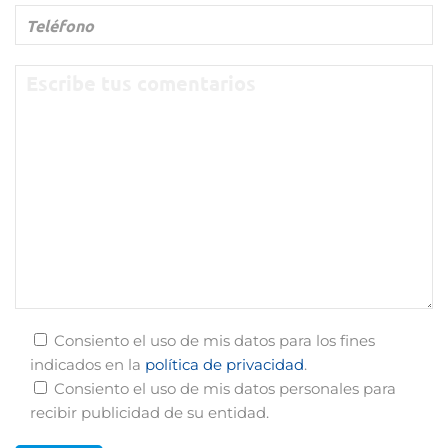
Consiento el uso de mis datos para los fines
indicados en la
política de privacidad
.
Consiento el uso de mis datos personales para
recibir publicidad de su entidad.