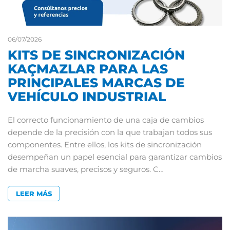
06/07/2026
KITS DE SINCRONIZACIÓN
KAÇMAZLAR PARA LAS
PRINCIPALES MARCAS DE
VEHÍCULO INDUSTRIAL
El correcto funcionamiento de una caja de cambios
depende de la precisión con la que trabajan todos sus
componentes. Entre ellos, los kits de sincronización
desempeñan un papel esencial para garantizar cambios
de marcha suaves, precisos y seguros. C…
LEER MÁS