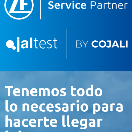
Tenemos todo
lo necesario para
hacerte llegar