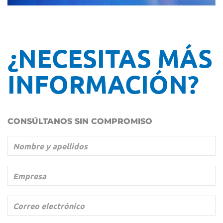
¿NECESITAS MÁS
INFORMACIÓN?
CONSÚLTANOS SIN COMPROMISO