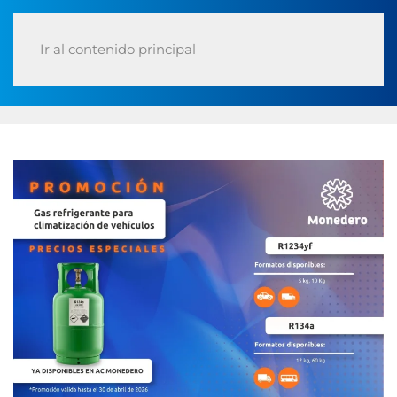
Ir al contenido principal