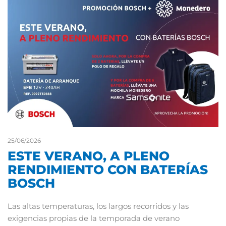
25/06/2026
ESTE VERANO, A PLENO
RENDIMIENTO CON BATERÍAS
BOSCH
Las altas temperaturas, los largos recorridos y las
exigencias propias de la temporada de verano