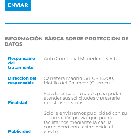
INFORMACIÓN BÁSICA SOBRE PROTECCIÓN DE
DATOS
Auto Comercial Monedero, S.A.U
Responsable
del
tratamiento
Carretera Madrid, 58, CP 16200,
Dirección del
Motilla del Palancar (Cuenca)
responsable
Sus datos serán usados para poder
atender sus solicitudes y prestarle
nuestros servicios.
Finalidad
Solo le enviaremos publicidad con su
autorización previa, que podrá
facilitarnos mediante la casilla
correspondiente establecida al
efecto.
Publicidad