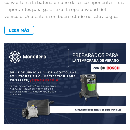
convierten a la batería en uno de los componentes más
importantes para garantizar la operatividad del
vehículo. Una batería en buen estado no solo asegu…
LEER MÁS