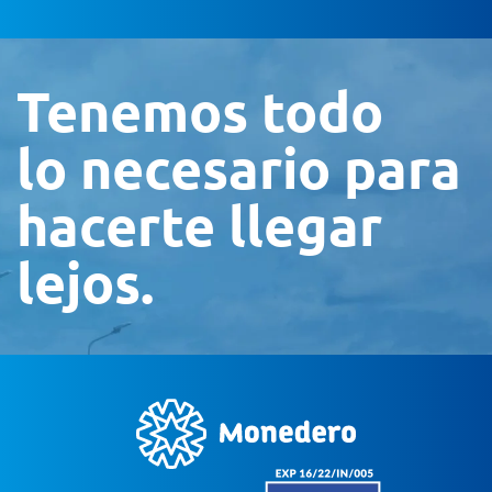
Tenemos todo
lo necesario para
hacerte llegar
lejos.