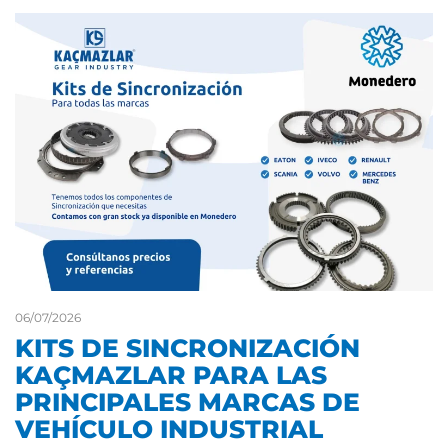
06/07/2026
KITS DE SINCRONIZACIÓN
KAÇMAZLAR PARA LAS
PRINCIPALES MARCAS DE
VEHÍCULO INDUSTRIAL