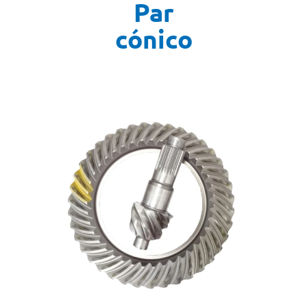
Par
cónico