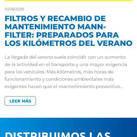
10/06/2026
FILTROS Y RECAMBIO DE
MANTENIMIENTO MANN-
FILTER: PREPARADOS PARA
LOS KILÓMETROS DEL VERANO
La llegada del verano suele coincidir con un aumento
de la actividad en el transporte y una mayor exigencia
para los vehículos. Más kilómetros, más horas de
funcionamiento y condiciones ambientales más
exigentes hacen que el mantenimiento preventivo…
LEER MÁS
DISTRIBUIMOS LAS