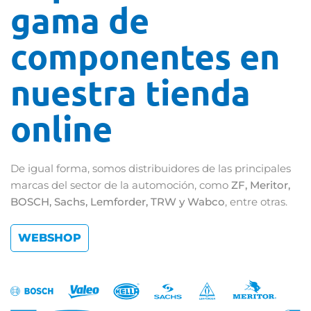
gama de
componentes en
nuestra tienda
online
De igual forma, somos distribuidores de las principales
marcas del sector de la automoción, como
ZF, Meritor,
BOSCH, Sachs, Lemforder, TRW y Wabco
, entre otras.
WEBSHOP