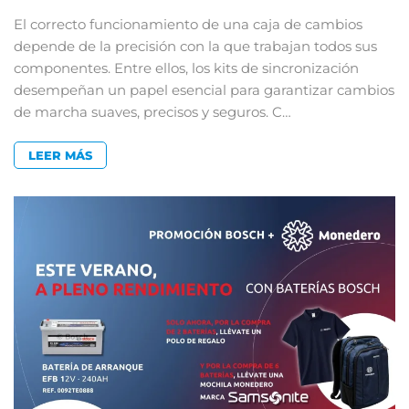
El correcto funcionamiento de una caja de cambios
depende de la precisión con la que trabajan todos sus
componentes. Entre ellos, los kits de sincronización
desempeñan un papel esencial para garantizar cambios
de marcha suaves, precisos y seguros. C…
LEER MÁS