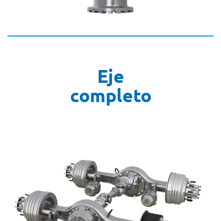
Eje
completo