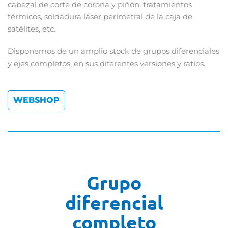
cabezal de corte de corona y piñón, tratamientos
térmicos, soldadura láser perimetral de la caja de
satélites, etc.
Disponemos de un amplio stock de grupos diferenciales
y ejes completos, en sus diferentes versiones y ratios.
WEBSHOP
Grupo
diferencial
completo