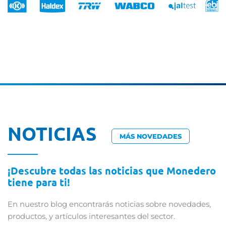
NOTICIAS
MÁS NOVEDADES
¡Descubre todas las noticias que Monedero
tiene para ti!
En nuestro blog encontrarás noticias sobre novedades,
productos, y artículos interesantes del sector.