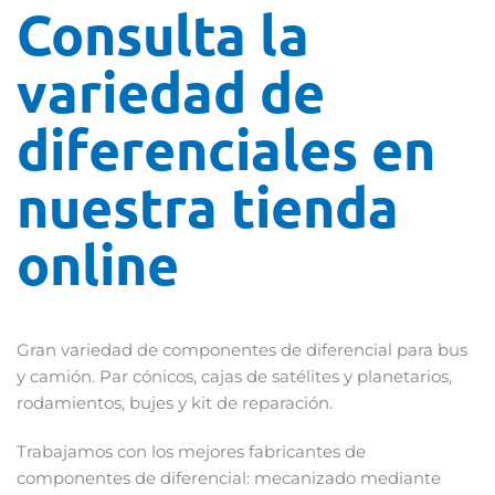
Consulta la
variedad de
diferenciales en
nuestra tienda
online
Gran variedad de componentes de diferencial para bus
y camión. Par cónicos, cajas de satélites y planetarios,
rodamientos, bujes y kit de reparación.
Trabajamos con los mejores fabricantes de
componentes de diferencial: mecanizado mediante