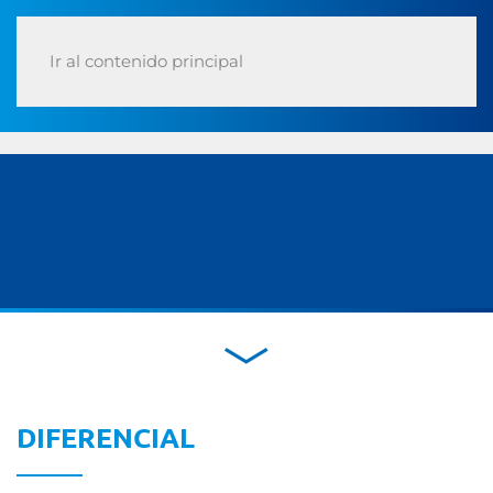
Ir al contenido principal
DIFERENCIAL