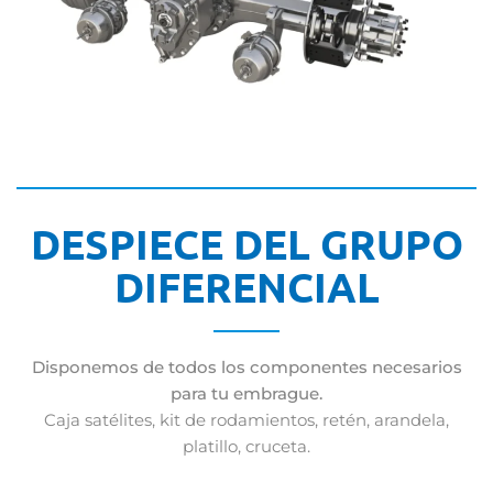
DESPIECE DEL GRUPO
DIFERENCIAL
Disponemos de todos los componentes necesarios
para tu embrague.
Caja satélites, kit de rodamientos, retén, arandela,
platillo, cruceta.