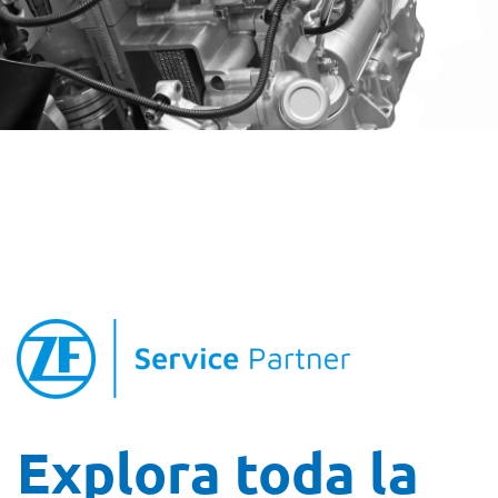
Explora toda la