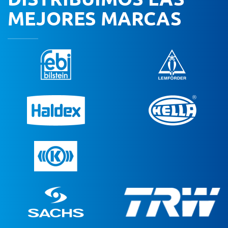
MEJORES MARCAS