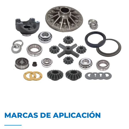
MARCAS DE APLICACIÓN