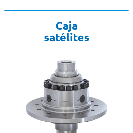
Caja
satélites