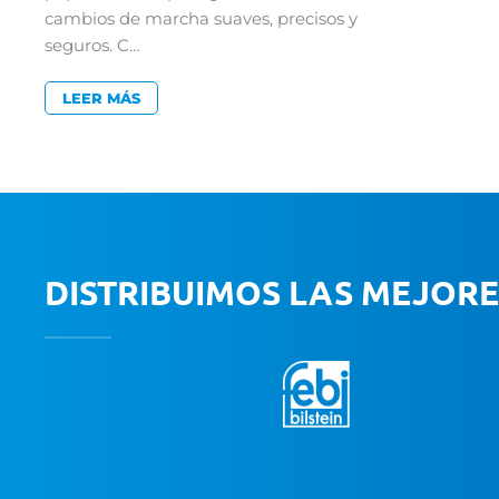
cambios de marcha suaves, precisos y
seguros. C…
LEER MÁS
DISTRIBUIMOS LAS MEJOR