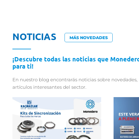
NOTICIAS
MÁS NOVEDADES
¡Descubre todas las noticias que Moneder
para ti!
En nuestro blog encontrarás noticias sobre novedades, 
artículos interesantes del sector.