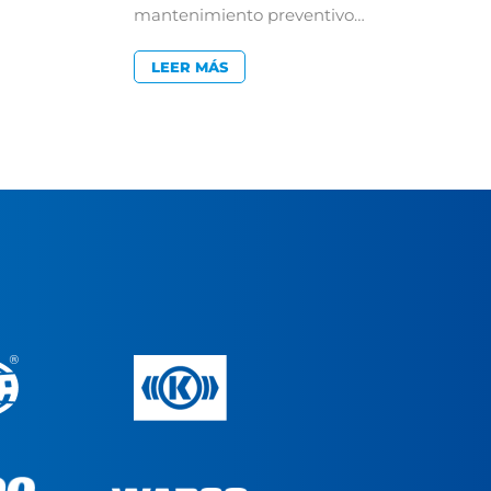
mantenimiento preventivo…
LEER MÁS