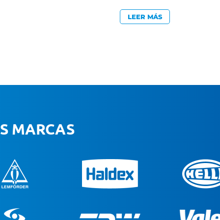
LEER MÁS
ES MARCAS