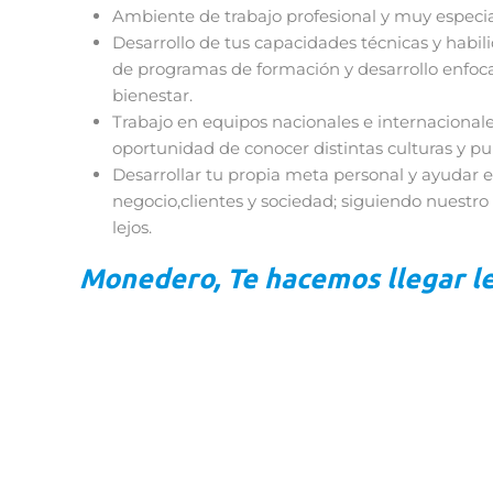
Ambiente de trabajo profesional y muy especia
Desarrollo de tus capacidades técnicas y habil
de programas de formación y desarrollo enfoca
bienestar.
Trabajo en equipos nacionales e internacionale
oportunidad de conocer distintas culturas y pun
Desarrollar tu propia meta personal y ayudar e
negocio,clientes y sociedad; siguiendo nuestro
lejos.
Monedero, Te hacemos llegar le