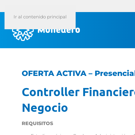
Ir al contenido principal
OFERTA ACTIVA – Presencia
Controller Financier
Negocio
REQUISITOS