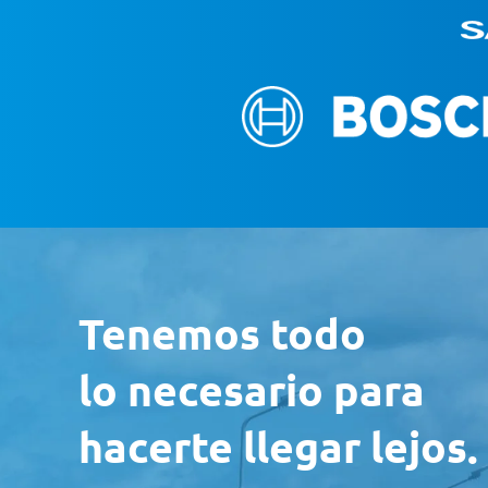
Tenemos todo
lo necesario para
hacerte llegar lejos.