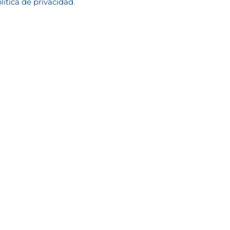
lítica de privacidad
.