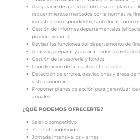
Asegurarse de que los informes cumplan con l
requerimientos marcados por la normativa financ
industria correspondiente, tanto local, como reg
Gestión de informes departamentales (eficacia,
productividad…).
Revisar las funciones del departamento de fina
Analizar, preparar y publicar todos los estados
Gestión de la tesorería y fondos.
Coordinación de la auditoria financiera.
Detección de errores, desviaciones y áreas de
visto económico.
Proponer planes de acción para garantizar los 
anuales.
¿QUÉ PODEMOS OFRECERTE?
Salario competitivo.
Contrato indefinido.
Jornada intensiva los viernes.