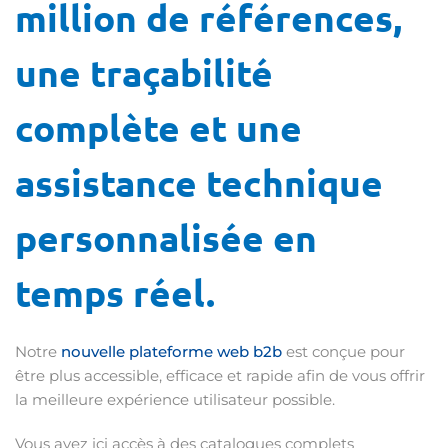
million de références,
une traçabilité
complète et une
assistance technique
personnalisée en
temps réel.
Notre
nouvelle plateforme web b2b
est conçue pour
être plus accessible, efficace et rapide afin de vous offrir
la meilleure expérience utilisateur possible.
Vous avez ici accès à des catalogues complets