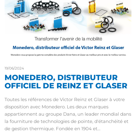
19/06/2024
MONEDERO, DISTRIBUTEUR
OFFICIEL DE REINZ ET GLASER
Toutes les références de Victor Reinz et Glaser à votre
disposition avec Monedero. Les deux marques
appartiennent au groupe Dana, un leader mondial dans
la fourniture de technologies de pointe, d'étanchéité et
de gestion thermique. Fondée en 1904 et…