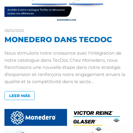
26/02/2025
MONEDERO DANS TECDOC
Nous stimulons notre croissance avec l'intégration de
notre catalogue dans TecDoc Chez Monedero, nous
franchissons une nouvelle étape dans notre stratégie
d'expansion et renforçons notre engagement envers la
qualité et la compétitivité dans le secte…
LEER MÁS