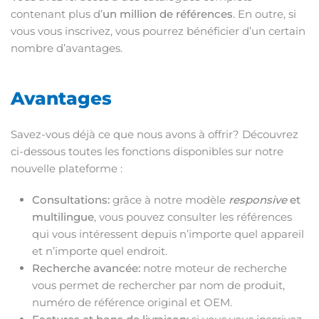
contenant plus d’
un million de références
. En outre, si
vous vous inscrivez, vous pourrez bénéficier d’un certain
nombre d’avantages.
Avantages
Savez-vous déjà ce que nous avons à offrir? Découvrez
ci-dessous toutes les fonctions disponibles sur notre
nouvelle plateforme :
Consultations:
grâce à notre modèle
responsive
et
multilingue
, vous pouvez consulter les références
qui vous intéressent depuis n’importe quel appareil
et n’importe quel endroit.
Recherche avancée:
notre moteur de recherche
vous permet de rechercher par nom de produit,
numéro de référence original et OEM.