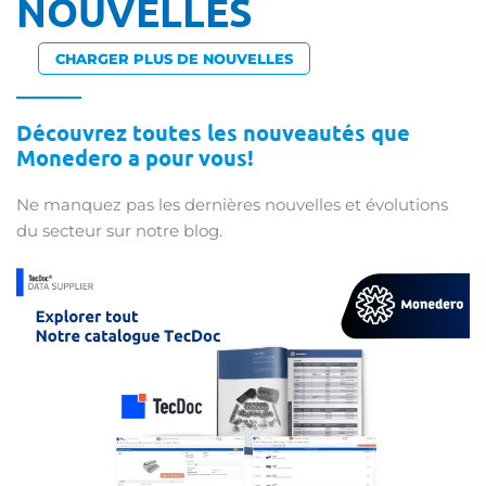
NOUVELLES
CHARGER PLUS DE NOUVELLES
Découvrez toutes les nouveautés que
Monedero a pour vous!
Ne manquez pas les dernières nouvelles et évolutions
du secteur sur notre blog.