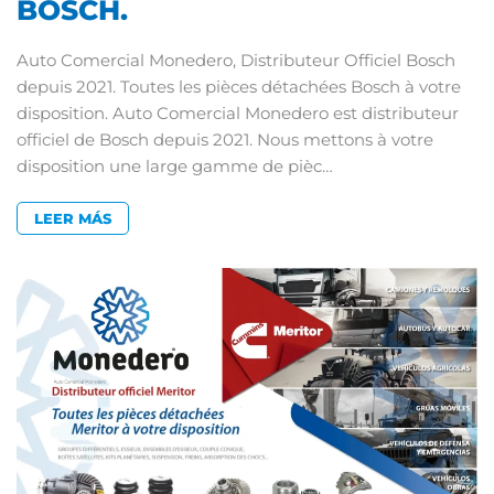
BOSCH.
Auto Comercial Monedero, Distributeur Officiel Bosch
depuis 2021. Toutes les pièces détachées Bosch à votre
disposition. Auto Comercial Monedero est distributeur
officiel de Bosch depuis 2021. Nous mettons à votre
disposition une large gamme de pièc…
LEER MÁS