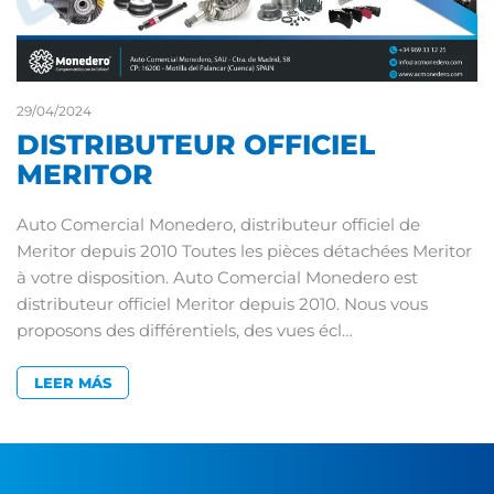
29/04/2024
DISTRIBUTEUR OFFICIEL
MERITOR
Auto Comercial Monedero, distributeur officiel de
Meritor depuis 2010 Toutes les pièces détachées Meritor
à votre disposition. Auto Comercial Monedero est
distributeur officiel Meritor depuis 2010. Nous vous
proposons des différentiels, des vues écl…
LEER MÁS