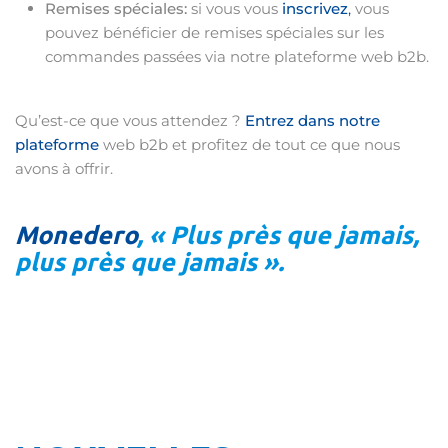
Remises spéciales:
si vous vous
inscrivez
,
vous
pouvez bénéficier de remises spéciales sur les
commandes passées via notre plateforme web b2b.
Qu’est-ce que vous attendez ?
Entrez dans notre
plateforme
web b2b et profitez de tout ce que nous
avons à offrir.
Monedero
, « Plus près que jamais,
plus près que jamais ».