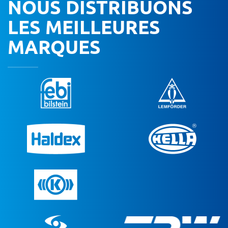
NOUS DISTRIBUONS
LES MEILLEURES
MARQUES