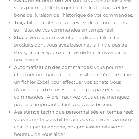
Factures et bons de livraison:
si vous vous inscrivez,
vous pourrez télécharger toutes les factures et les
bons de livraison de l’historique de vos commandes.
Traçabilité totale:
vous recevrez des informations
sur l’état de vos commandes en temps réel.
Stock:
vous pourrez vérifier la disponibilité des
produits dont vous avez besoin et, s’il n’y a pas de
stock, la date approximative de leur arrivée dans
nos locaux.
Automatisation des commandes:
vous pourrez
effectuer un chargement massif de références dans
un fichier Excel pour effectuer vos achats, vous
n’aurez plus d’excuses pour ne pas passer vos
commandes ! Alors, inscrivez-vous et ne manquez
pas les composants dont vous avez besoin.
Assistance technique personnalisée en temps réel:
vous aurez la possibilité de nous contacter via notre
chat ou par téléphone, nos professionnels seront
heureux de vous aider !