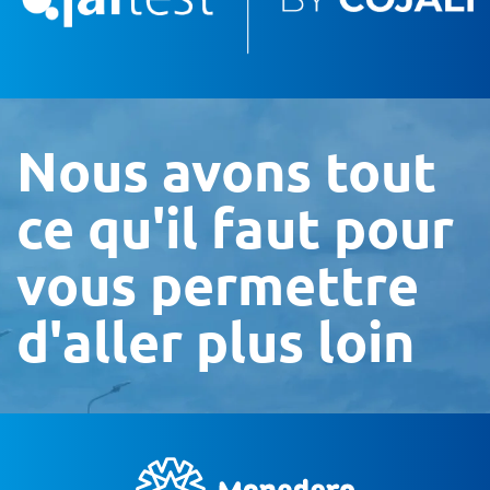
Nous avons tout
ce qu'il faut pour
vous permettre
d'aller plus loin