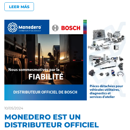
LEER MÁS
10/05/2024
MONEDERO EST UN
DISTRIBUTEUR OFFICIEL