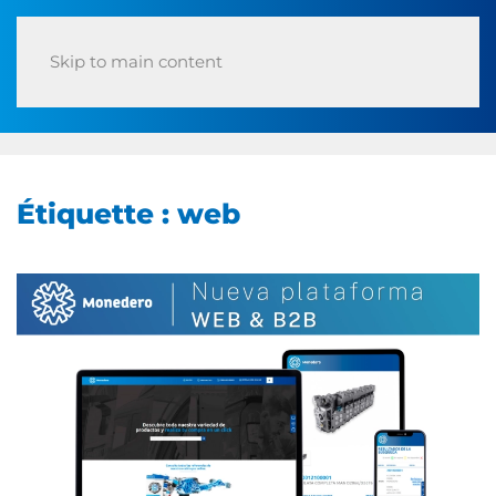
Skip to main content
Étiquette :
web