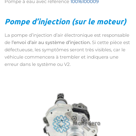
Pompe à eau avec référence
10016100009
Pompe d’injection (sur le moteur)
La pompe d’injection d’air électronique est responsable
de
l’envoi d’air au système d’injection.
Si cette pièce est
défectueuse, les symptômes seront très visibles, car le
véhicule commencera à trembler et indiquera une
erreur dans le système ou V2.