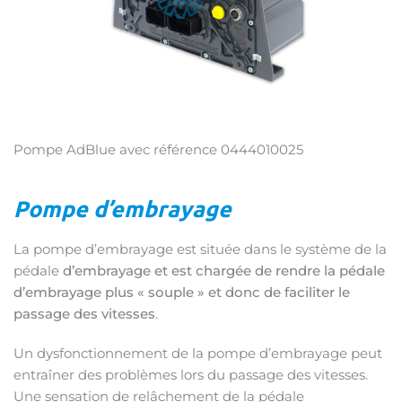
Pompe AdBlue avec référence 0444010025
Pompe d’embrayage
La pompe d’embrayage est située dans le système de la
pédale
d’embrayage et est chargée de rendre la pédale
d’embrayage plus « souple » et donc de faciliter le
passage des vitesses
.
Un dysfonctionnement de la pompe d’embrayage peut
entraîner des problèmes lors du passage des vitesses.
Une sensation de relâchement de la pédale