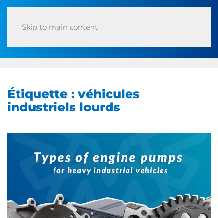
Skip to main content
Étiquette :
véhicules
industriels lourds