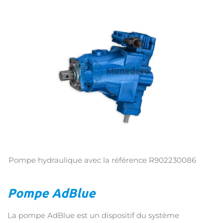
Pompe hydraulique avec la référence R902230086
Pompe AdBlue
La pompe AdBlue est un dispositif du système