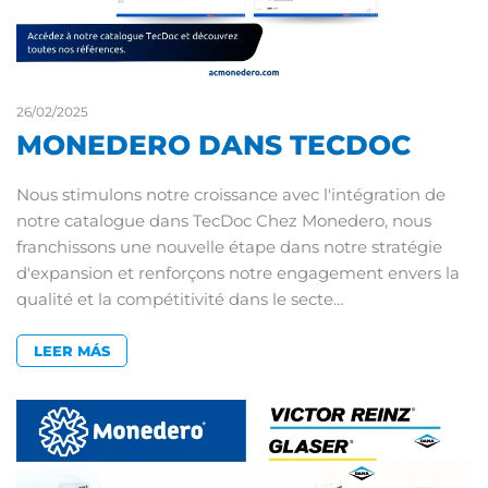
26/02/2025
MONEDERO DANS TECDOC
Nous stimulons notre croissance avec l'intégration de
notre catalogue dans TecDoc Chez Monedero, nous
franchissons une nouvelle étape dans notre stratégie
d'expansion et renforçons notre engagement envers la
qualité et la compétitivité dans le secte…
LEER MÁS