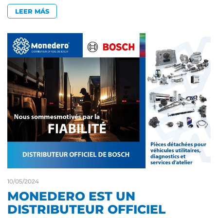
LEER MÁS
10/05/2024
MONEDERO EST UN
DISTRIBUTEUR OFFICIEL