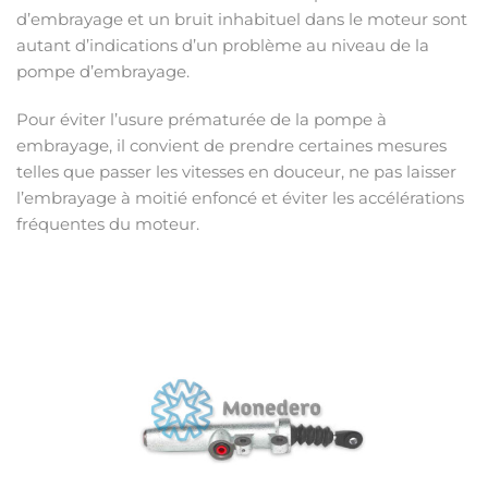
d’embrayage et un bruit inhabituel dans le moteur sont
autant d’indications d’un problème au niveau de la
pompe d’embrayage.
Pour éviter l’usure prématurée de la pompe à
embrayage, il convient de prendre certaines mesures
telles que passer les vitesses en douceur, ne pas laisser
l’embrayage à moitié enfoncé et éviter les accélérations
fréquentes du moteur.