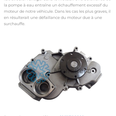
la pompe à eau entraîne un échauffement excessif du
moteur de notre véhicule. Dans les cas les plus graves, il
en résulterait une défaillance du moteur due à une
surchauffe.