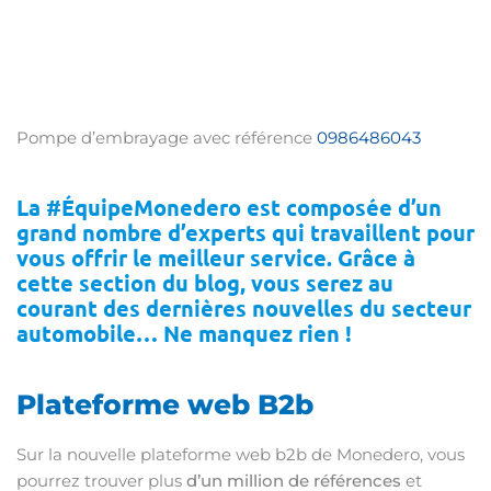
Pompe d’embrayage avec référence
0986486043
La #ÉquipeMonedero est composée d’un
grand nombre d’experts qui travaillent pour
vous offrir le meilleur service. Grâce à
cette section du blog, vous serez au
courant des dernières nouvelles du secteur
automobile… Ne manquez rien !
Plateforme web B2b
Sur la nouvelle plateforme web b2b de Monedero, vous
pourrez trouver plus
d’un million de références
et