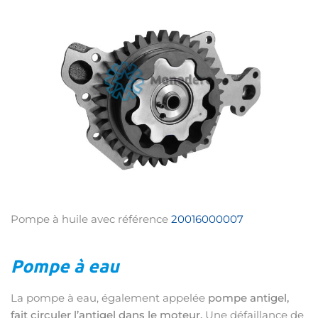
Pompe à huile avec référence
20016000007
Pompe à eau
La pompe à eau, également appelée
pompe antigel,
fait circuler l’antigel dans le moteur.
Une défaillance de