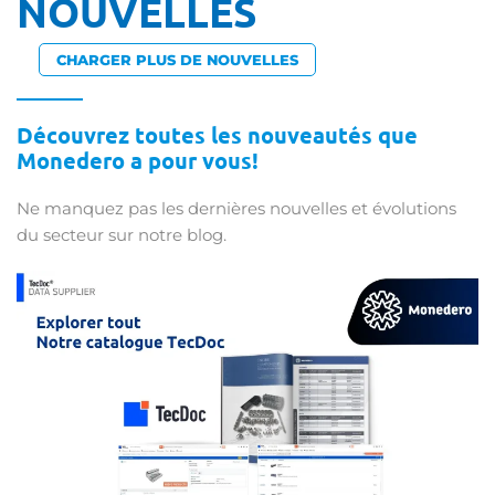
NOUVELLES
CHARGER PLUS DE NOUVELLES
Découvrez toutes les nouveautés que
Monedero a pour vous!
Ne manquez pas les dernières nouvelles et évolutions
du secteur sur notre blog.