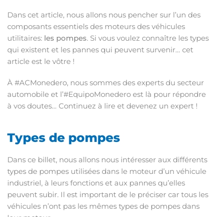
Dans cet article, nous allons nous pencher sur l’un des
composants essentiels des moteurs des véhicules
utilitaires:
les pompes
. Si vous voulez connaître les types
qui existent et les pannes qui peuvent survenir… cet
article est le vôtre !
À #ACMonedero, nous sommes des experts du secteur
automobile et l’#EquipoMonedero est là pour répondre
à vos doutes… Continuez à lire et devenez un expert !
Types de pompes
Dans ce billet, nous allons nous intéresser aux différents
types de pompes utilisées dans le moteur d’un véhicule
industriel, à leurs fonctions et aux pannes qu’elles
peuvent subir. Il est important de le préciser car tous les
véhicules n’ont pas les mêmes types de pompes dans