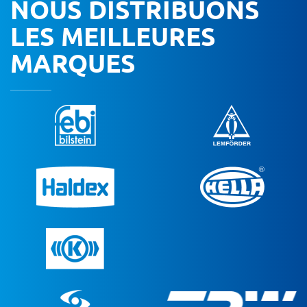
NOUS DISTRIBUONS
LES MEILLEURES
MARQUES