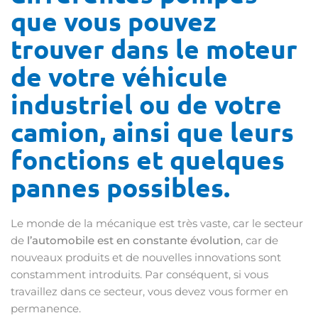
que vous pouvez
trouver dans le moteur
de votre véhicule
industriel ou de votre
camion, ainsi que leurs
fonctions et quelques
pannes possibles.
Le monde de la mécanique est très vaste, car le secteur
de
l’automobile est en constante évolution
, car de
nouveaux produits et de nouvelles innovations sont
constamment introduits. Par conséquent, si vous
travaillez dans ce secteur, vous devez vous former en
permanence.