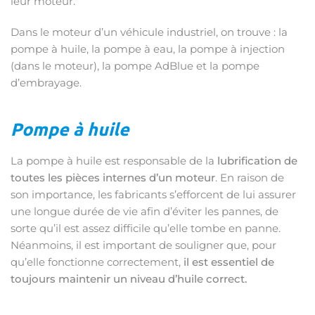
leur moteur.
Dans le moteur d’un véhicule industriel, on trouve : la
pompe à huile, la pompe à eau, la pompe à injection
(dans le moteur), la pompe AdBlue et la pompe
d’embrayage.
Pompe à huile
La pompe à huile est responsable de la
lubrification de
toutes les pièces internes d’un moteur
. En raison de
son importance, les fabricants s’efforcent de lui assurer
une longue durée de vie afin d’éviter les pannes, de
sorte qu’il est assez difficile qu’elle tombe en panne.
Néanmoins, il est important de souligner que, pour
qu’elle fonctionne correctement,
il est essentiel de
toujours maintenir un niveau d’huile correct.