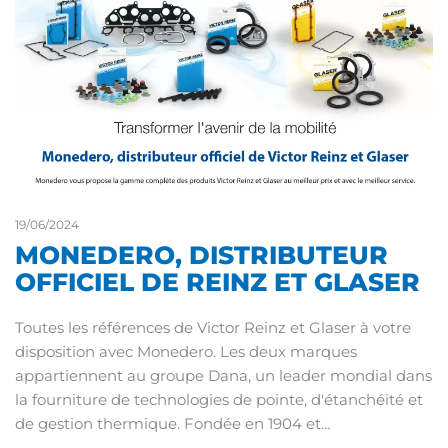
19/06/2024
MONEDERO, DISTRIBUTEUR
OFFICIEL DE REINZ ET GLASER
Toutes les références de Victor Reinz et Glaser à votre
disposition avec Monedero. Les deux marques
appartiennent au groupe Dana, un leader mondial dans
la fourniture de technologies de pointe, d'étanchéité et
de gestion thermique. Fondée en 1904 et…