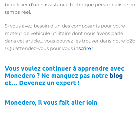
bénéficier
d’une assistance technique personnalisée en
temps réel.
Si vous avez besoin d’un des composants pour votre
moteur de véhicule utilitaire dont nous avons parlé
dans cet article… vous pouvez les trouver dans notre b2b
! Qu’attendez-vous pour vous
inscrire
?
Vous voulez continuer à apprendre avec
Monedero ? Ne manquez pas notre
blog
et… Devenez un expert !
Monedero, il vous fait aller loin