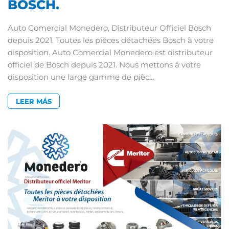
BOSCH.
Auto Comercial Monedero, Distributeur Officiel Bosch
depuis 2021. Toutes les pièces détachées Bosch à votre
disposition. Auto Comercial Monedero est distributeur
officiel de Bosch depuis 2021. Nous mettons à votre
disposition une large gamme de pièc…
LEER MÁS