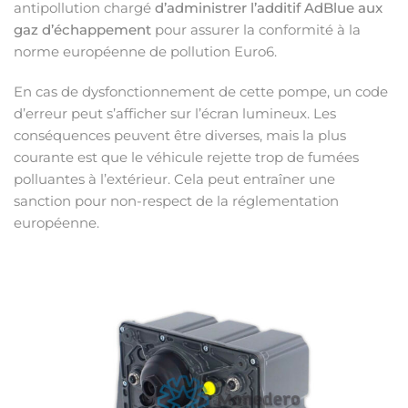
antipollution chargé
d’administrer l’additif AdBlue aux
gaz d’échappement
pour assurer la conformité à la
norme européenne de pollution Euro6.
En cas de dysfonctionnement de cette pompe, un code
d’erreur peut s’afficher sur l’écran lumineux. Les
conséquences peuvent être diverses, mais la plus
courante est que le véhicule rejette trop de fumées
polluantes à l’extérieur. Cela peut entraîner une
sanction pour non-respect de la réglementation
européenne.