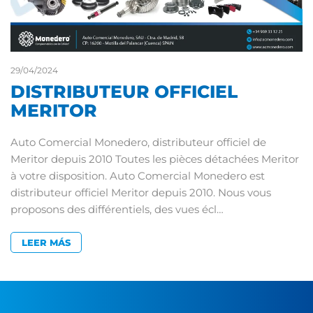
29/04/2024
DISTRIBUTEUR OFFICIEL
MERITOR
Auto Comercial Monedero, distributeur officiel de
Meritor depuis 2010 Toutes les pièces détachées Meritor
à votre disposition. Auto Comercial Monedero est
distributeur officiel Meritor depuis 2010. Nous vous
proposons des différentiels, des vues écl…
LEER MÁS