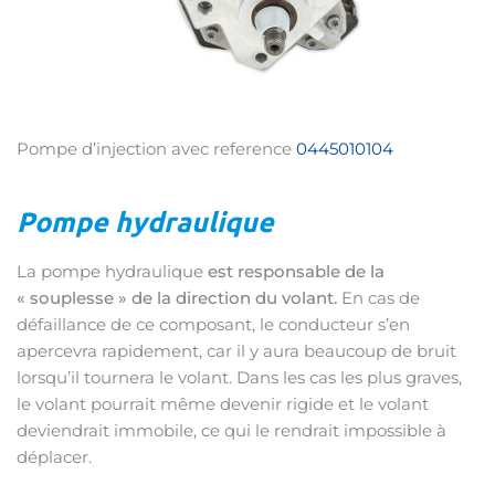
Pompe d’injection avec reference
0445010104
Pompe hydraulique
La pompe hydraulique
est responsable de la
« souplesse » de la direction du volant.
En cas de
défaillance de ce composant, le conducteur s’en
apercevra rapidement, car il y aura beaucoup de bruit
lorsqu’il tournera le volant. Dans les cas les plus graves,
le volant pourrait même devenir rigide et le volant
deviendrait immobile, ce qui le rendrait impossible à
déplacer.