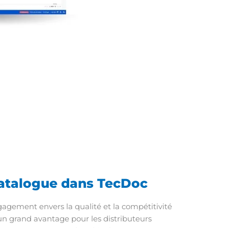
 catalogue dans TecDoc
agement envers la qualité et la compétitivité
un grand avantage pour les distributeurs