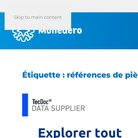
Skip to main content
Étiquette :
références de pi