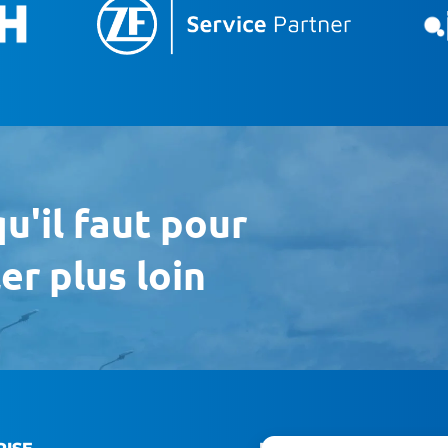
u'il faut pour
er plus loin