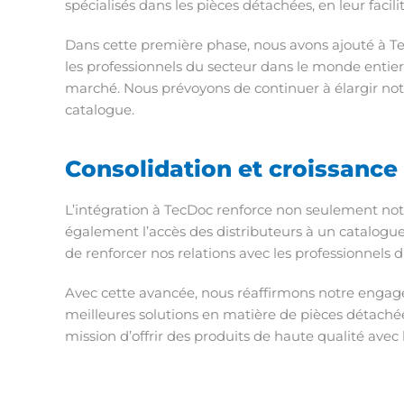
spécialisés dans les pièces détachées, en leur facil
Dans cette première phase, nous avons ajouté à Te
les professionnels du secteur dans le monde entie
marché. Nous prévoyons de continuer à élargir not
catalogue.
Consolidation et croissance
L’intégration à TecDoc renforce non seulement not
également l’accès des distributeurs à un catalogue 
de renforcer nos relations avec les professionnels d
Avec cette avancée, nous réaffirmons notre engage
meilleures solutions en matière de pièces détaché
mission d’offrir des produits de haute qualité avec 