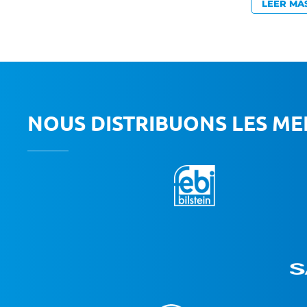
LEER MÁ
NOUS DISTRIBUONS LES M