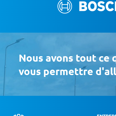
Nous avons tout ce q
vous permettre d'all