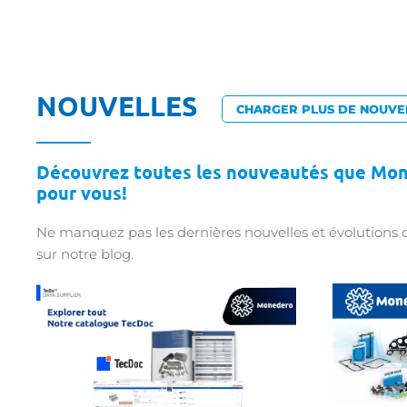
NOUVELLES
CHARGER PLUS DE NOUVE
Découvrez toutes les nouveautés que Mo
pour vous!
Ne manquez pas les dernières nouvelles et évolutions 
sur notre blog.