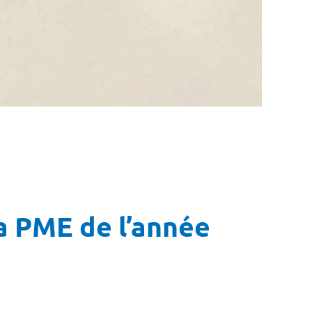
a PME de l’année