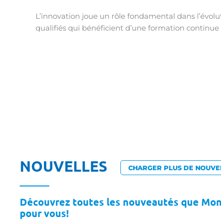
L’innovation joue un rôle fondamental dans l’évolutio
qualifiés qui bénéficient d’une formation continue
NOUVELLES
CHARGER PLUS DE NOUVE
Découvrez toutes les nouveautés que Mo
pour vous!