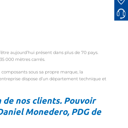
d’être aujourd’hui présent dans plus de 70 pays.
 35 000 mètres carrés.
de composants sous sa propre marque, la
L’entreprise dispose d’un département technique et
 de nos clients. Pouvoir
e Daniel Monedero, PDG de