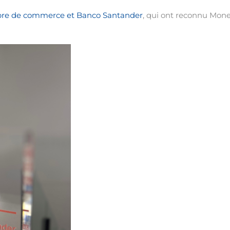
e de commerce et Banco Santander
, qui ont reconnu Mon