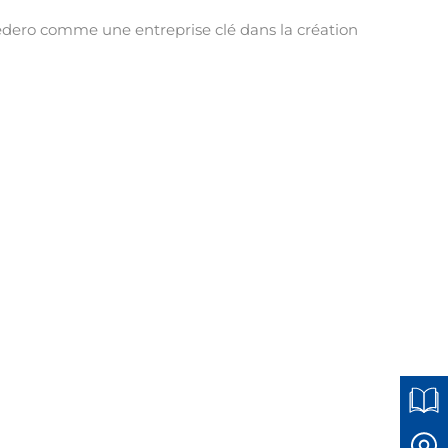
edero comme une entreprise clé dans la création