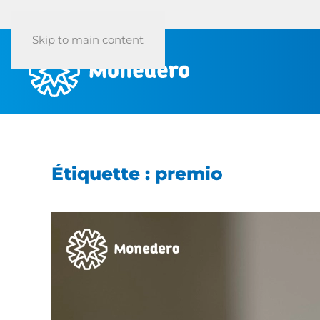
Skip to main content
Étiquette :
premio