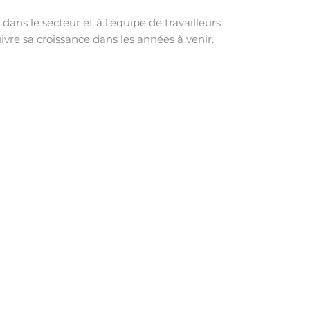
 dans le secteur et à l’équipe de travailleurs
vre sa croissance dans les années à venir.