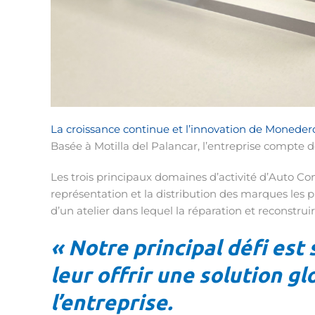
La croissance continue et l’innovation de Moneder
Basée à Motilla del Palancar, l’entreprise compte d
Les trois principaux domaines d’activité d’Auto C
représentation et la distribution des marques les
d’un atelier dans lequel la réparation et reconstruire
« Notre principal défi est
leur offrir une solution g
l’entreprise.