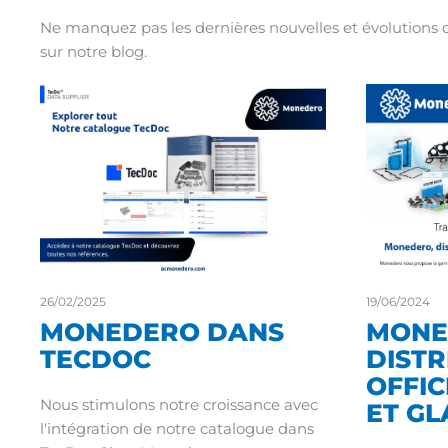
Ne manquez pas les dernières nouvelles et évolutions 
sur notre blog.
26/02/2025
19/06/2024
MONEDERO DANS
MONE
TECDOC
DIST
OFFIC
Nous stimulons notre croissance avec
ET GL
l'intégration de notre catalogue dans