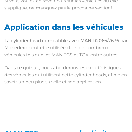
Si vous voulez en savoir plus sur les véhicules où elle
s’applique, ne manquez pas la prochaine section!
Application dans les véhicules
La cylinder head compatible avec MAN D2066/2676 par
Monedero
peut être utilisée dans de nombreux
véhicules tels que les MAN TGS et TGX, entre autres.
Dans ce qui suit, nous aborderons les caractéristiques
des véhicules qui utilisent cette cylinder heads, afin d’en
savoir un peu plus sur elle et son application.