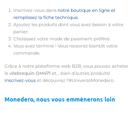
Inscrivez-vous dans
notre boutique en ligne et
remplissez la fiche technique.
Ajoutez les produits dont vous avez besoin à votre
panier.
Choisissez votre mode de paiement préféré.
Vous avez terminé ! Vous recevrez bientôt votre
commande.
Grâce à notre plateforme web B2B, vous pouvez acheter
le
vilebrequin OM471
et… bien d’autres produits!
Inscrivez-vous
et découvrez l’#UniversoMonedero.
Monedero, nous vous emmènerons loin