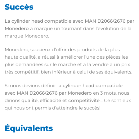
Succès
La cylinder head compatible avec MAN D2066/2676 par
Monedero
a marqué un tournant dans l’évolution de la
marque Monedero.
Monedero, soucieux d’offrir des produits de la plus
haute qualité, a réussi à améliorer l’une des pièces les
plus demandées sur le marché et à la vendre à un prix
très compétitif, bien inférieur à celui de ses équivalents.
Si nous devions définir
la cylinder head compatible
avec MAN D2066/2676 par Monedero
en 3 mots, nous
dirions
qualité, efficacité et compétitivité
… Ce sont eux
qui nous ont permis d’atteindre le succès!
Équivalents