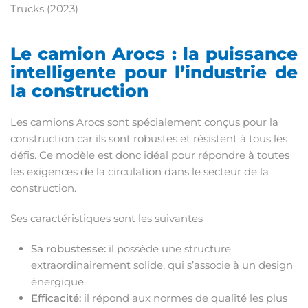
Trucks (2023)
Le camion Arocs : la puissance
intelligente pour l’industrie de
la construction
Les camions Arocs sont spécialement conçus pour la
construction car ils sont robustes et résistent à tous les
défis. Ce modèle est donc idéal pour répondre à toutes
les exigences de la circulation dans le secteur de la
construction.
Ses caractéristiques sont les suivantes
Sa robustesse:
il possède une structure
extraordinairement solide, qui s’associe à un design
énergique.
Efficacité:
il répond aux normes de qualité les plus