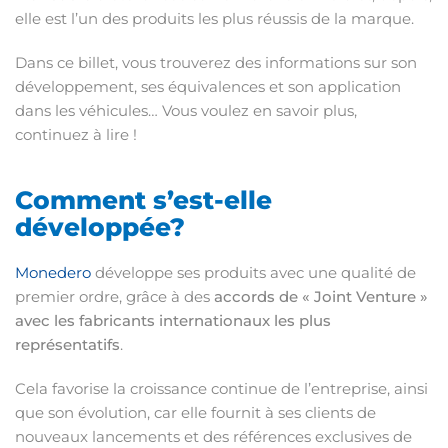
elle est l’un des produits les plus réussis de la marque.
Dans ce billet, vous trouverez des informations sur son
développement, ses équivalences et son application
dans les véhicules… Vous voulez en savoir plus,
continuez à lire !
Comment s’est-elle
développée?
Monedero
développe ses produits avec une qualité de
premier ordre, grâce à des
accords de « Joint Venture »
avec les fabricants internationaux les plus
représentatifs
.
Cela favorise la croissance continue de l’entreprise, ainsi
que son évolution, car elle fournit à ses clients de
nouveaux lancements et des références exclusives de