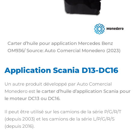
Carter d’huile pour application Mercedes Benz
OM936/ Source: Auto Comercial Monedero (2023)
Application Scania D13-DC16
Un autre produit développé par Auto Comercial
Monedero est
le carter d’huile d’application Scania pour
le moteur DC13 ou DC16.
Il peut être utilisé sur les camions de la série P/G/R/T
(depuis 2003) et les camions de la série L/P/G/R/S
(depuis 2016).