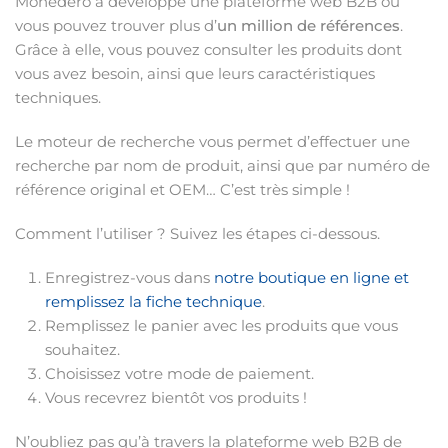
Monedero a développé une plateforme web B2B où
vous pouvez trouver plus d’
un million de références
.
Grâce à elle, vous pouvez consulter les produits dont
vous avez besoin, ainsi que leurs caractéristiques
techniques.
Le moteur de recherche vous permet d’effectuer une
recherche par nom de produit, ainsi que par numéro de
référence original et OEM… C’est très simple !
Comment l’utiliser ? Suivez les étapes ci-dessous.
Enregistrez-vous dans
notre boutique en ligne et
remplissez la fiche technique
.
Remplissez le panier avec les produits que vous
souhaitez.
Choisissez votre mode de paiement.
Vous recevrez bientôt vos produits !
N’oubliez pas qu’à travers la plateforme web B2B de