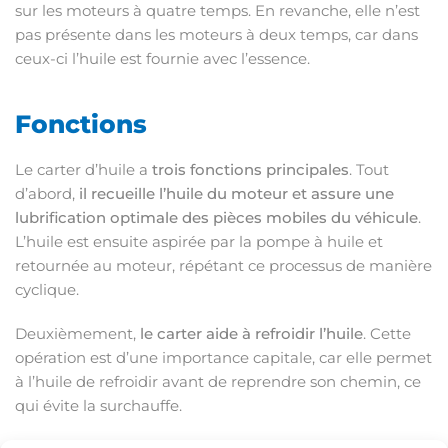
sur les moteurs à quatre temps. En revanche, elle n’est
pas présente dans les moteurs à deux temps, car dans
ceux-ci l’huile est fournie avec l’essence.
Fonctions
Le carter d’huile a
trois fonctions principales
. Tout
d’abord,
il recueille l’huile du moteur et assure une
lubrification optimale des pièces mobiles du véhicule
.
L’huile est ensuite aspirée par la pompe à huile et
retournée au moteur, répétant ce processus de manière
cyclique.
Deuxièmement,
le carter aide à refroidir l’huile
. Cette
opération est d’une importance capitale, car elle permet
à l’huile de refroidir avant de reprendre son chemin, ce
qui évite la surchauffe.