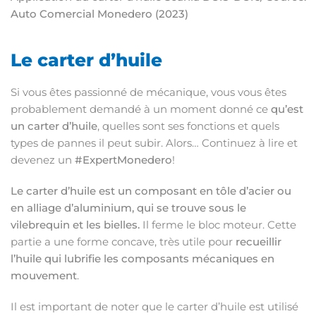
Auto Comercial Monedero (2023)
Le carter d’huile
Si vous êtes passionné de mécanique, vous vous êtes
probablement demandé à un moment donné ce
qu’est
un carter d’huile
, quelles sont ses fonctions et quels
types de pannes il peut subir. Alors… Continuez à lire et
devenez un
#ExpertMonedero
!
Le carter d’huile est un composant en tôle d’acier ou
en alliage d’aluminium, qui se trouve sous le
vilebrequin et les bielles.
Il ferme le bloc moteur. Cette
partie a une forme concave, très utile pour
recueillir
l’huile qui lubrifie les composants mécaniques en
mouvement
.
Il est important de noter que le carter d’huile est utilisé