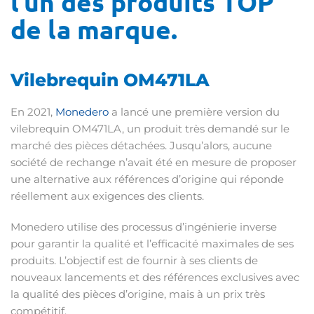
l’un des produits TOP
de la marque.
Vilebrequin OM471LA
En 2021,
Monedero
a lancé une première version du
vilebrequin OM471LA, un produit très demandé sur le
marché des pièces détachées. Jusqu’alors, aucune
société de rechange n’avait été en mesure de proposer
une alternative aux références d’origine qui réponde
réellement aux exigences des clients.
Monedero utilise des processus d’ingénierie inverse
pour garantir la qualité et l’efficacité maximales de ses
produits. L’objectif est de fournir à ses clients de
nouveaux lancements et des références exclusives avec
la qualité des pièces d’origine, mais à un prix très
compétitif.