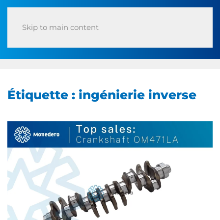
Skip to main content
Étiquette :
ingénierie inverse