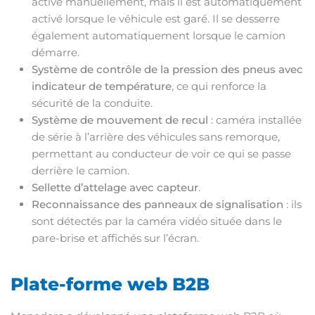
activé manuellement, mais il est automatiquement
activé lorsque le véhicule est garé. Il se desserre
également automatiquement lorsque le camion
démarre.
Système de contrôle de la pression des pneus avec
indicateur de température
, ce qui renforce la
sécurité de la conduite.
Système de mouvement de recul
: caméra installée
de série à l’arrière des véhicules sans remorque,
permettant au conducteur de voir ce qui se passe
derrière le camion.
Sellette d’attelage avec capteur
.
Reconnaissance des panneaux de signalisation
: ils
sont détectés par la caméra vidéo située dans le
pare-brise et affichés sur l’écran.
Plate-forme web B2B