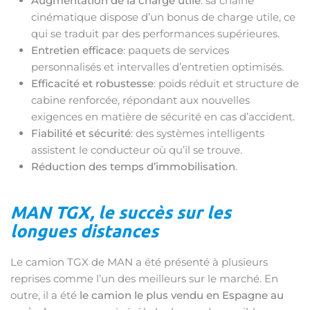
Augmentation de la charge utile
: sa chaîne
cinématique dispose d’un bonus de charge utile, ce
qui se traduit par des performances supérieures.
Entretien efficace
: paquets de services
personnalisés et intervalles d’entretien optimisés.
Efficacité et robustesse
: poids réduit et structure de
cabine renforcée, répondant aux nouvelles
exigences en matière de sécurité en cas d’accident.
Fiabilité et sécurité
: des systèmes intelligents
assistent le conducteur où qu’il se trouve.
Réduction des temps d’immobilisation
.
MAN TGX, le succès sur les
longues distances
Le camion TGX de MAN a été présenté à plusieurs
reprises comme l’un des meilleurs sur le marché. En
outre, il a été
le camion le plus vendu en Espagne au