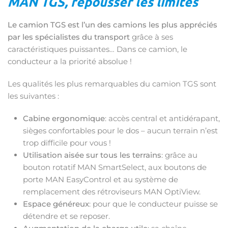
MAN TGS, repousser les limites
Le camion TGS est l’un des camions les plus appréciés
par les spécialistes du transport
grâce à ses
caractéristiques puissantes… Dans ce camion, le
conducteur a la priorité absolue !
Les qualités les plus remarquables du camion TGS sont
les suivantes :
Cabine ergonomique
: accès central et antidérapant,
sièges confortables pour le dos – aucun terrain n’est
trop difficile pour vous !
Utilisation aisée sur tous les terrains
: grâce au
bouton rotatif MAN SmartSelect, aux boutons de
porte MAN EasyControl et au système de
remplacement des rétroviseurs MAN OptiView.
Espace généreux
: pour que le conducteur puisse se
détendre et se reposer.