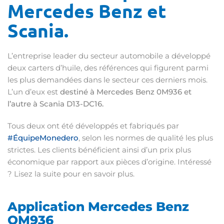
Mercedes Benz et
Scania.
L’entreprise leader du secteur automobile a développé
deux carters d’huile, des références qui figurent parmi
les plus demandées dans le secteur ces derniers mois.
L’un d’eux est
destiné à Mercedes Benz 0M936 et
l’autre à Scania D13-DC16.
Tous deux ont été développés et fabriqués par
#ÉquipeMonedero
, selon les normes de qualité les plus
strictes. Les clients bénéficient ainsi d’un prix plus
économique par rapport aux pièces d’origine. Intéressé
? Lisez la suite pour en savoir plus.
Application Mercedes Benz
OM936