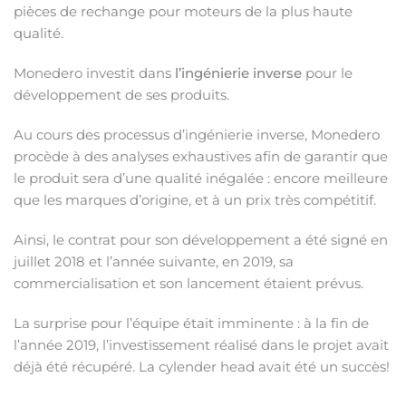
pièces de rechange pour moteurs de la plus haute
qualité.
Monedero investit dans
l’ingénierie inverse
pour le
développement de ses produits.
Au cours des processus d’ingénierie inverse, Monedero
procède à des analyses exhaustives afin de garantir que
le produit sera d’une qualité inégalée : encore meilleure
que les marques d’origine, et à un prix très compétitif.
Ainsi, le contrat pour son développement a été signé en
juillet 2018 et l’année suivante, en 2019, sa
commercialisation et son lancement étaient prévus.
La surprise pour l’équipe était imminente : à la fin de
l’année 2019, l’investissement réalisé dans le projet avait
déjà été récupéré. La cylender head avait été un succès!