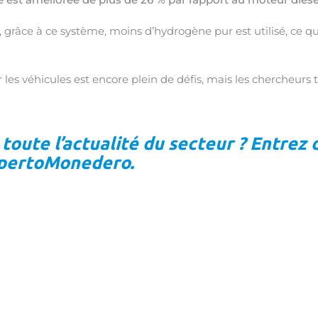
, grâce à ce système, moins d’hydrogène pur est utilisé, ce 
les véhicules est encore plein de défis, mais les chercheurs t
toute l’actualité du secteur ? Entrez
xpertoMonedero.