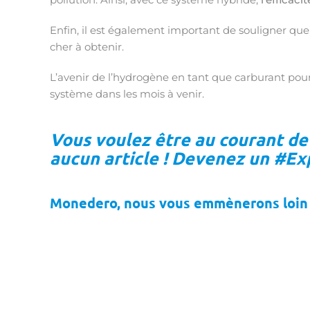
Enfin, il est également important de souligner que
cher à obtenir.
L’avenir de l’hydrogène en tant que carburant pour 
système dans les mois à venir.
Vous voulez être au courant de 
aucun article ! Devenez un #E
Monedero, nous vous emmènerons loin