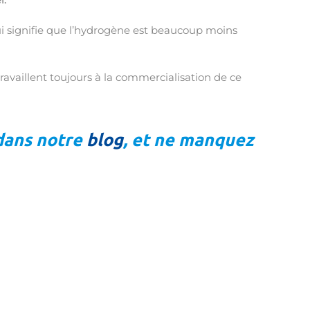
qui signifie que l’hydrogène est beaucoup moins
ravaillent toujours à la commercialisation de ce
 dans notre
blog
, et ne manquez