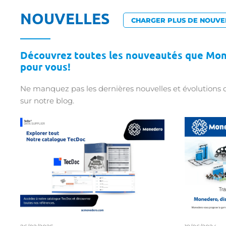
NOUVELLES
CHARGER PLUS DE NOUVE
Découvrez toutes les nouveautés que Mo
pour vous!
Ne manquez pas les dernières nouvelles et évolutions 
sur notre blog.