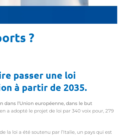
ports ?
re passer une loi
on à partir de 2035.
on dans l’Union européenne, dans le but
en a adopté le projet de loi par 340 voix pour, 279
la loi a été soutenu par l’Italie, un pays qui est