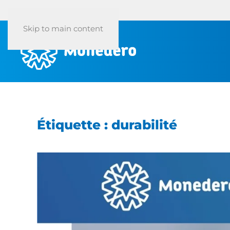
Skip to main content
Étiquette :
durabilité