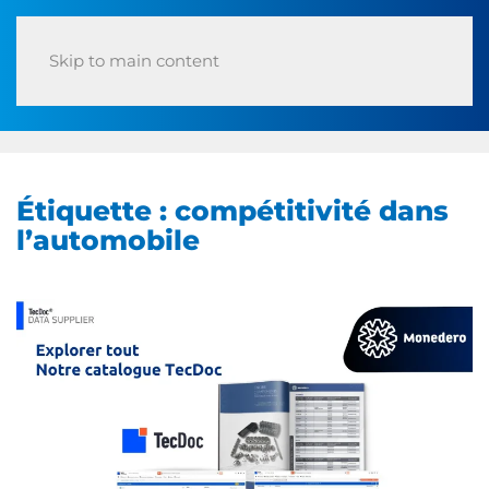
Skip to main content
Étiquette :
compétitivité dans
l’automobile