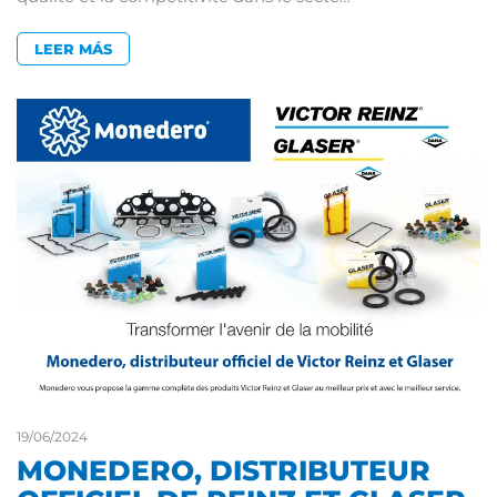
LEER MÁS
19/06/2024
MONEDERO, DISTRIBUTEUR