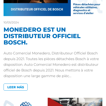
10/05/2024
MONEDERO EST UN
DISTRIBUTEUR OFFICIEL
BOSCH.
Auto Comercial Monedero, Distributeur Officiel Bosch
depuis 2021. Toutes les pièces détachées Bosch à votre
disposition. Auto Comercial Monedero est distributeur
officiel de Bosch depuis 2021. Nous mettons à votre
disposition une large gamme de pièc…
LEER MÁS