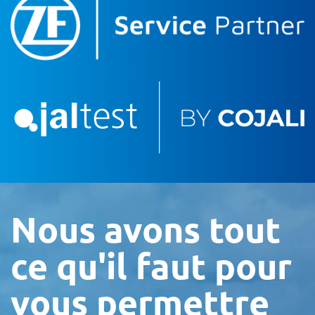
Nous avons tout
ce qu'il faut pour
vous permettre