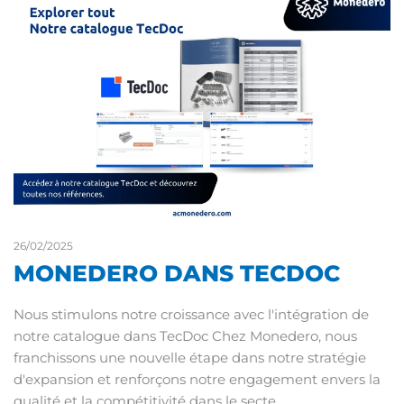
26/02/2025
MONEDERO DANS TECDOC
Nous stimulons notre croissance avec l'intégration de
notre catalogue dans TecDoc Chez Monedero, nous
franchissons une nouvelle étape dans notre stratégie
d'expansion et renforçons notre engagement envers la
qualité et la compétitivité dans le secte…