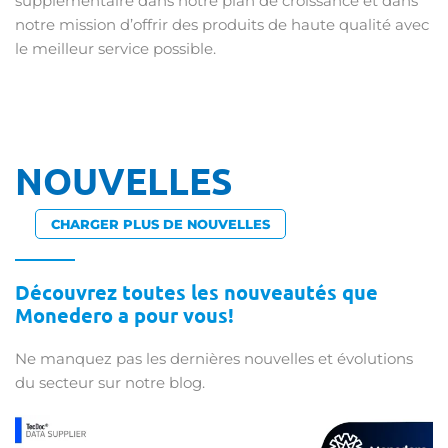
supplémentaire dans notre plan de croissance et dans
notre mission d’offrir des produits de haute qualité avec
le meilleur service possible.
NOUVELLES
CHARGER PLUS DE NOUVELLES
Découvrez toutes les nouveautés que
Monedero a pour vous!
Ne manquez pas les dernières nouvelles et évolutions
du secteur sur notre blog.