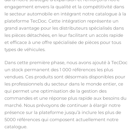
engagement envers la qualité et la compétitivité dans
le secteur automobile en intégrant notre catalogue à la
plateforme TecDoc. Cette intégration représente un
grand avantage pour les distributeurs spécialisés dans
les pièces détachées, en leur facilitant un accès rapide
et efficace à une offre spécialisée de pièces pour tous
types de véhicules.
Dans cette première phase, nous avons ajouté à TecDoc
un stock permanent des 1 000 références les plus
vendues. Ces produits sont désormais disponibles pour
les professionnels du secteur dans le monde entier, ce
qui permet une optimisation de la gestion des
commandes et une réponse plus rapide aux besoins du
marché. Nous prévoyons de continuer à élargir notre
présence sur la plateforme jusqu’à inclure les plus de
5000 références qui composent actuellement notre
catalogue.