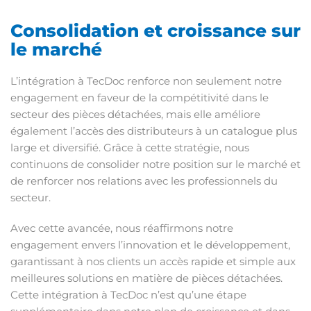
Consolidation et croissance sur
le marché
L’intégration à TecDoc renforce non seulement notre
engagement en faveur de la compétitivité dans le
secteur des pièces détachées, mais elle améliore
également l’accès des distributeurs à un catalogue plus
large et diversifié. Grâce à cette stratégie, nous
continuons de consolider notre position sur le marché et
de renforcer nos relations avec les professionnels du
secteur.
Avec cette avancée, nous réaffirmons notre
engagement envers l’innovation et le développement,
garantissant à nos clients un accès rapide et simple aux
meilleures solutions en matière de pièces détachées.
Cette intégration à TecDoc n’est qu’une étape