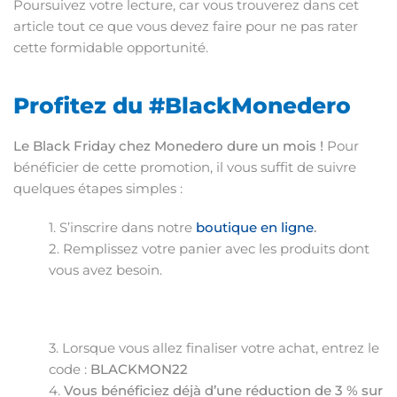
Poursuivez votre lecture, car vous trouverez dans cet
article tout ce que vous devez faire pour ne pas rater
cette formidable opportunité.
Profitez du #BlackMonedero
Le Black Friday chez Monedero dure un mois !
Pour
bénéficier de cette promotion, il vous suffit de suivre
quelques étapes simples :
1. S’inscrire dans notre
boutique en ligne
.
2. Remplissez votre panier avec les produits dont
vous avez besoin.
3. Lorsque vous allez finaliser votre achat, entrez le
code :
BLACKMON22
4.
Vous bénéficiez déjà d’une réduction de 3 % sur