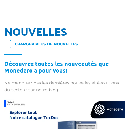
NOUVELLES
CHARGER PLUS DE NOUVELLES
Découvrez toutes les nouveautés que
Monedero a pour vous!
Ne manquez pas les dernières nouvelles et évolutions
du secteur sur notre blog.