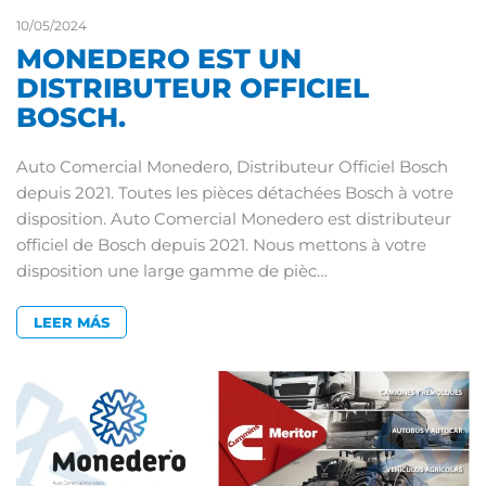
10/05/2024
MONEDERO EST UN
DISTRIBUTEUR OFFICIEL
BOSCH.
Auto Comercial Monedero, Distributeur Officiel Bosch
depuis 2021. Toutes les pièces détachées Bosch à votre
disposition. Auto Comercial Monedero est distributeur
officiel de Bosch depuis 2021. Nous mettons à votre
disposition une large gamme de pièc…
LEER MÁS