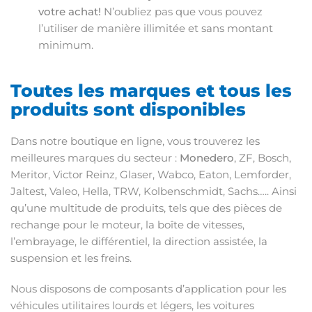
votre achat!
N’oubliez pas que vous pouvez
l’utiliser de manière illimitée et sans montant
minimum.
Toutes les marques et tous les
produits sont disponibles
Dans notre boutique en ligne, vous trouverez les
meilleures marques du secteur :
Monedero
, ZF, Bosch,
Meritor, Victor Reinz, Glaser, Wabco, Eaton, Lemforder,
Jaltest, Valeo, Hella, TRW, Kolbenschmidt, Sachs….. Ainsi
qu’une multitude de produits, tels que des pièces de
rechange pour le moteur, la boîte de vitesses,
l’embrayage, le différentiel, la direction assistée, la
suspension et les freins.
Nous disposons de composants d’application pour les
véhicules utilitaires lourds et légers, les voitures