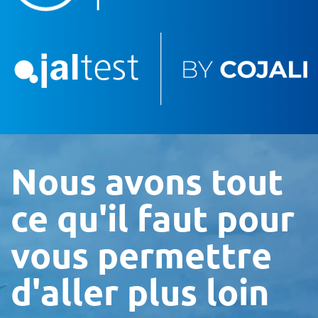
Nous avons tout
ce qu'il faut pour
vous permettre
d'aller plus loin