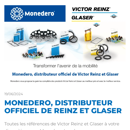
19/06/2024
MONEDERO, DISTRIBUTEUR
OFFICIEL DE REINZ ET GLASER
Toutes les références de Victor Reinz et Glaser à votre