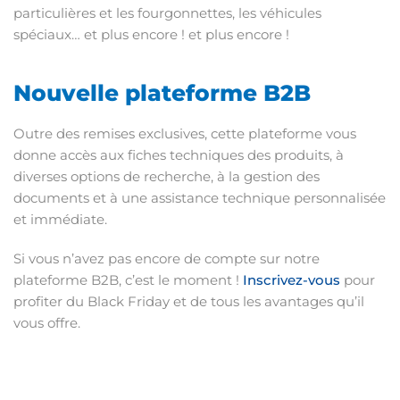
particulières et les fourgonnettes, les véhicules
spéciaux… et plus encore ! et plus encore !
Nouvelle plateforme B2B
Outre des remises exclusives, cette plateforme vous
donne accès aux fiches techniques des produits, à
diverses options de recherche, à la gestion des
documents et à une assistance technique personnalisée
et immédiate.
Si vous n’avez pas encore de compte sur notre
plateforme B2B, c’est le moment !
Inscrivez-vous
pour
profiter du Black Friday et de tous les avantages qu’il
vous offre.