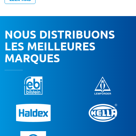
NOUS DISTRIBUONS
LES MEILLEURES
MARQUES