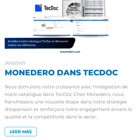
26/02/2025
MONEDERO DANS TECDOC
Nous stimulons notre croissance avec l'intégration de
notre catalogue dans TecDoc Chez Monedero, nous
franchissons une nouvelle étape dans notre stratégie
d'expansion et renforçons notre engagement envers la
qualité et la compétitivité dans le secte…
LEER MÁS