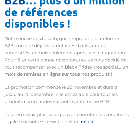
B2B
… plus d’un million
de références
disponibles !
Notre nouveau site web, qui intègre une plateforme
B2B, compte déjà des centaines d’utilisateurs
enregistrés un mois seulement après son inauguration.
Pour fêter cette bonne réception, nous avons décidé de
vous récompenser avec un
Black Friday
très spécial…
un
mois de remises en ligne sur tous nos produits !
La promotion commence le 25 novembre et durera
jusqu’au 25 décembre. Elle est valable pour tous les
produits commandés sur notre plateforme B2B.
Pour en savoir plus, vous pouvez consulter les conditions
légales sur notre site web en
cliquant ici
.