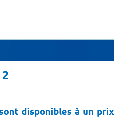
12
sont disponibles à un prix