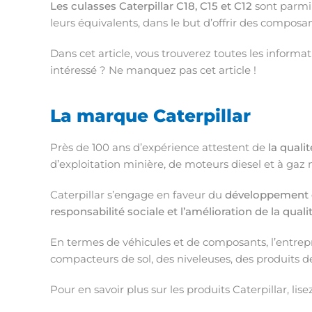
Les culasses Caterpillar C18, C15 et C12
sont parmi 
leurs équivalents, dans le but d’offrir des composa
Dans cet article, vous trouverez toutes les informat
intéressé ? Ne manquez pas cet article !
La marque Caterpillar
Près de 100 ans d’expérience attestent de
la quali
d’exploitation minière, de moteurs diesel et à gaz 
Caterpillar s’engage en faveur du
développement d
responsabilité sociale et l’amélioration de la qualit
En termes de véhicules et de composants, l’entrepr
compacteurs de sol, des niveleuses, des produits 
Pour en savoir plus sur les produits Caterpillar, lisez