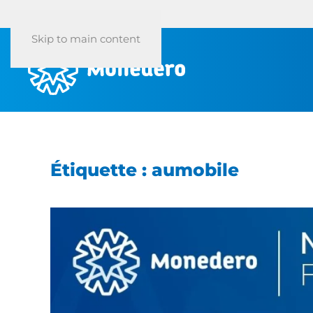
Skip to main content
Étiquette :
aumobile